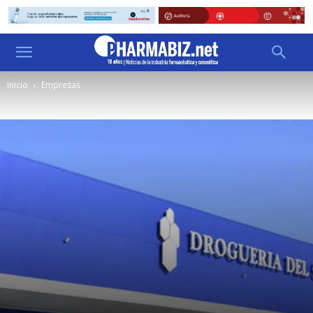
Inicio
Empresas