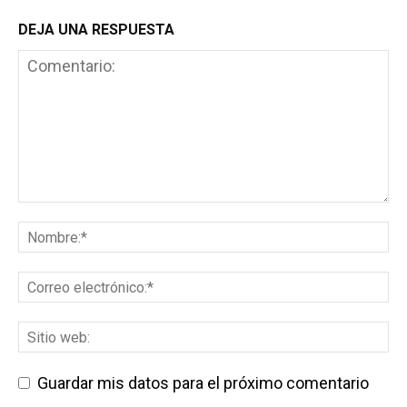
DEJA UNA RESPUESTA
Guardar mis datos para el próximo comentario