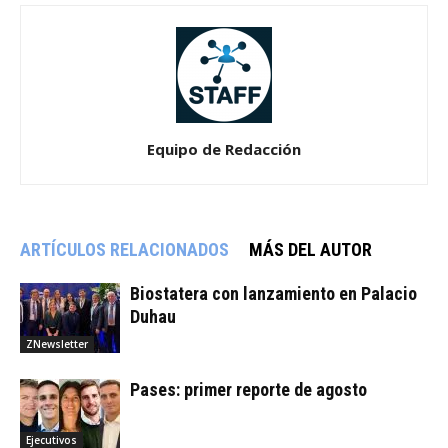
Equipo de Redacción
ARTÍCULOS RELACIONADOS
MÁS DEL AUTOR
Biostatera con lanzamiento en Palacio
Duhau
ZNewsletter
Pases: primer reporte de agosto
Ejecutivos