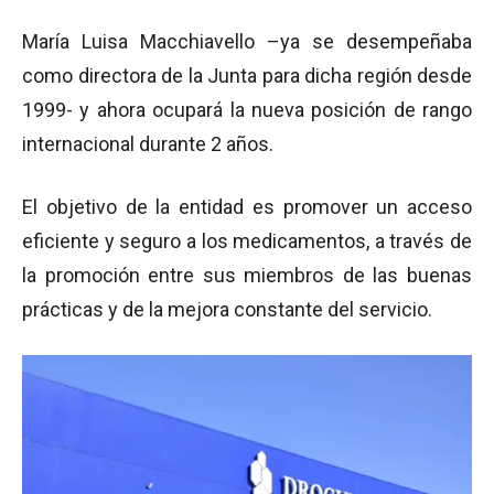
María Luisa Macchiavello –ya se desempeñaba
como directora de la Junta para dicha región desde
1999- y ahora ocupará la nueva posición de rango
internacional durante 2 años.
El objetivo de la entidad es promover un acceso
eficiente y seguro a los medicamentos, a través de
la promoción entre sus miembros de las buenas
prácticas y de la mejora constante del servicio.