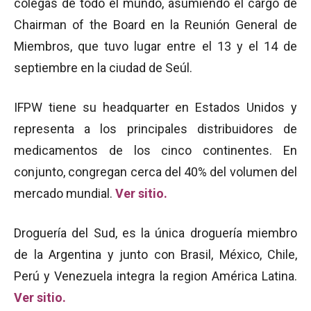
colegas de todo el mundo, asumiendo el cargo de
Chairman of the Board en la Reunión General de
Miembros, que tuvo lugar entre el 13 y el 14 de
septiembre en la ciudad de Seúl.
IFPW tiene su headquarter en Estados Unidos y
representa a los principales distribuidores de
medicamentos de los cinco continentes. En
conjunto, congregan cerca del 40% del volumen del
mercado mundial.
Ver sitio.
Droguería del Sud, es la única droguería miembro
de la Argentina y junto con Brasil, México, Chile,
Perú y Venezuela integra la region América Latina.
Ver sitio.