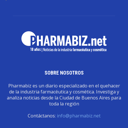
SOBRE NOSOTROS
Pharmabiz es un diario especializado en el quehacer
de la industria farmacéutica y cosmética. Investiga y
analiza noticias desde la Ciudad de Buenos Aires para
toda la región
Contáctanos:
info@pharmabiz.net