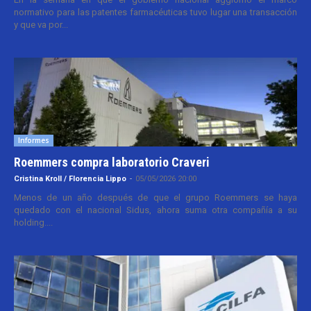
normativo para las patentes farmacéuticas tuvo lugar una transacción
y que va por...
Informes
Roemmers compra laboratorio Craveri
Cristina Kroll / Florencia Lippo
-
05/05/2026 20:00
Menos de un año después de que el grupo Roemmers se haya
quedado con el nacional Sidus, ahora suma otra compañía a su
holding....