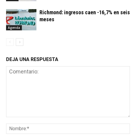
Richmond: ingresos caen -16,7% en seis
meses
Agenda
DEJA UNA RESPUESTA