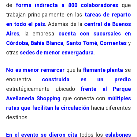
de
forma indirecta a 800 colaboradores
que
trabajan principalmente en las
tareas de reparto
en todo el país
. Además de la
central de Buenos
Aires
, la empresa
cuenta con sucursales en
Córdoba
,
Bahía Blanca
,
Santo Tomé
,
Corrientes
y
otras
sedes de menor envergadura
.
No es menor remarcar
que la
flamante planta
se
encuentra
construida en un predio
estratégicamente ubicado
frente al Parque
Avellaneda Shopping
que conecta con
múltiples
rutas que facilitan la circulación
hacia diferentes
destinos.
En el evento se dieron cita
todos los
eslabones