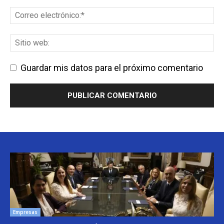
Guardar mis datos para el próximo comentario
Empresas