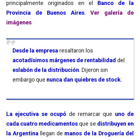
principalmente originados en el
Banco de la
Provincia de Buenos Aires
.
Ver galería de
imágenes
Desde la empresa
resaltaron los
acotadísimos márgenes de rentabilidad
del
eslabón de la distribución
. Dijeron sin
embargo que
nunca dan
quiebres de stock
.
La ejecutiva se ocupó
de remarcar que
uno de
cada cuatro medicamentos
que se
distribuyen en
la Argentina
llegan de
manos de la Droguería del