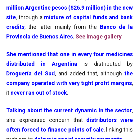
million Argentine pesos ($26.9 million) in the new
site
, through a
mixture of capital funds and bank
credits
, the latter mainly from the
Banco de la
Provincia de Buenos Aires
.
See image gallery
She mentioned that
one in every four medicines
distributed in Argentina
is distributed by
Droguería del Sud
, and added that, although
the
company operated with very tight profit margins
,
it
never ran out of stock
.
Talking about the current dynamic in the sector
,
she expressed concern that
distributors were
often forced to
finance points of sale
, linking this