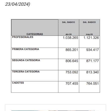
23/04/2024)