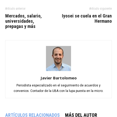
Artículo anterior
Artículo siguiente
Mercados, salario,
Iyosei se cuela en el Gran
universidades,
Hermano
prepagas y más
Javier Bartolomeo
Periodista especializado en el seguimiento de acuerdos y
convenios. Contador de la UBA con la lupa puesta en la micro.
ARTÍCULOS RELACIONADOS
MÁS DEL AUTOR