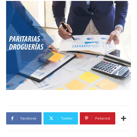
Facebook
Twitter
Pinterest