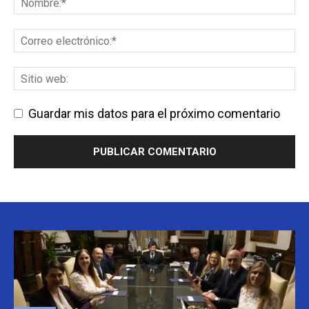
Guardar mis datos para el próximo comentario