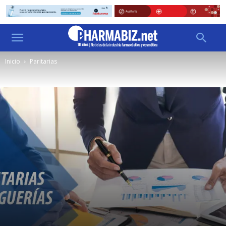
Inicio
Paritarias