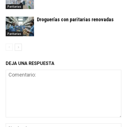
Paritarias
Droguerías con paritarias renovadas
Paritarias
DEJA UNA RESPUESTA