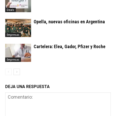
Deals
Opella, nuevas oficinas en Argentina
Empresas
Cartelera: Elea, Gador, Pfizer y Roche
Empresas
DEJA UNA RESPUESTA