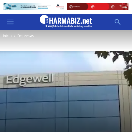
Inicio
Empresas