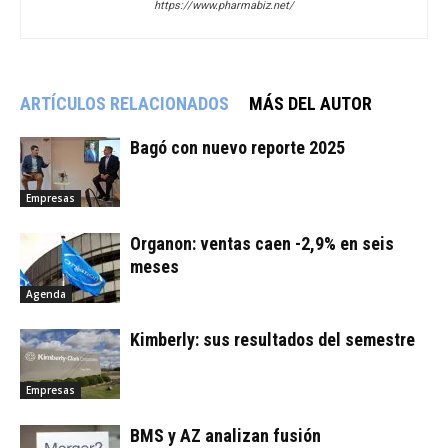
https://www.pharmabiz.net/
ARTÍCULOS RELACIONADOS
MÁS DEL AUTOR
Bagó con nuevo reporte 2025
Empresas
Organon: ventas caen -2,9% en seis
meses
Agenda
Kimberly: sus resultados del semestre
Empresas
BMS y AZ analizan fusión