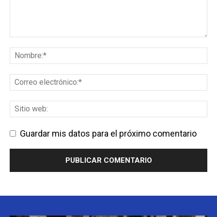
Guardar mis datos para el próximo comentario