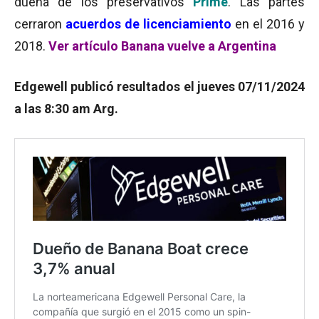
dueña de los preservativos
Prime
. Las partes
cerraron
acuerdos de licenciamiento
en el 2016 y
2018.
Ver artículo Banana vuelve a Argentina
Edgewell publicó resultados el jueves 07/11/2024
a las 8:30 am Arg.