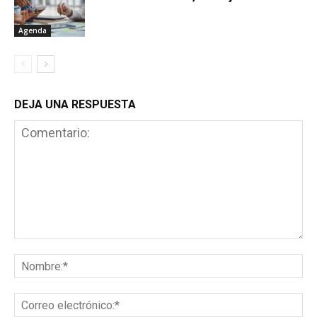
Agenda
DEJA UNA RESPUESTA