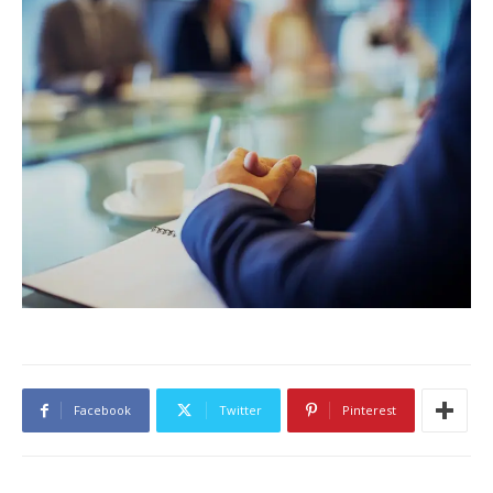
Facebook
Twitter
Pinterest