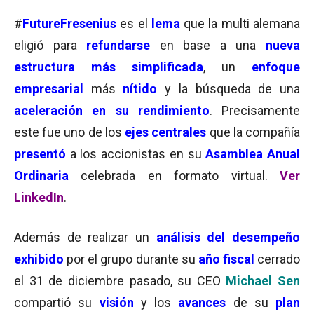
#
FutureFresenius
es el
lema
que la multi alemana
eligió para
refundarse
en base a una
nueva
estructura más simplificada
, un
enfoque
empresarial
más
nítido
y la búsqueda de una
aceleración en su rendimiento
. Precisamente
este fue uno de los
ejes centrales
que la compañía
presentó
a los accionistas en su
Asamblea Anual
Ordinaria
celebrada en formato virtual.
Ver
LinkedIn
.
Además de realizar un
análisis del desempeño
exhibido
por el grupo durante su
año fiscal
cerrado
el 31 de diciembre pasado, su CEO
Michael Sen
compartió su
visión
y los
avances
de su
plan