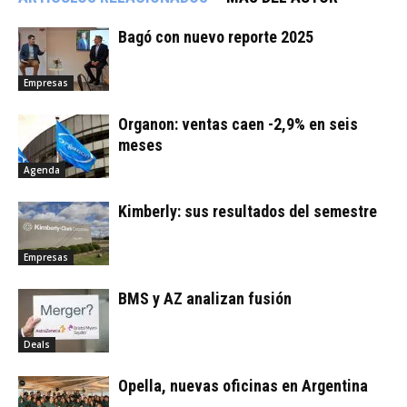
Bagó con nuevo reporte 2025
Empresas
Organon: ventas caen -2,9% en seis
meses
Agenda
Kimberly: sus resultados del semestre
Empresas
BMS y AZ analizan fusión
Deals
Opella, nuevas oficinas en Argentina