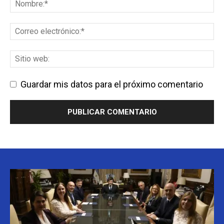
Guardar mis datos para el próximo comentario