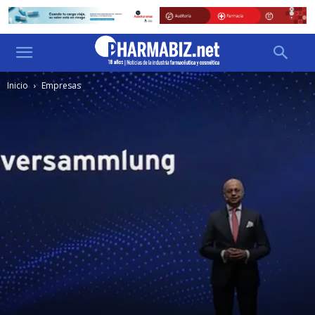
Inicio
Empresas