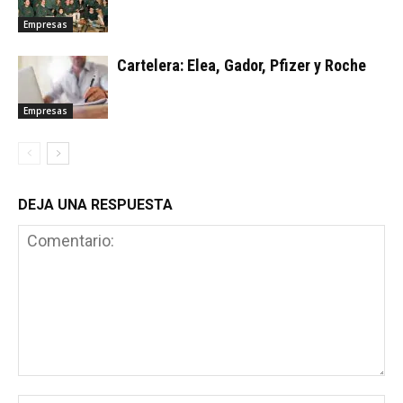
Empresas
Cartelera: Elea, Gador, Pfizer y Roche
Empresas
DEJA UNA RESPUESTA