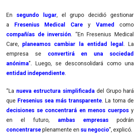
En
segundo lugar
, el grupo decidió gestionar
a
Fresenius Medical Care
y
Vamed
como
compañías de inversión
. “En Fresenius Medical
Care,
planeamos cambiar la entidad legal
. La
empresa se
convertirá en una sociedad
anónima
”. Luego, se desconsolidará como una
entidad independiente
.
“La
nueva estructura simplificada
del Grupo hará
que
Fresenius sea más transparente
. La toma de
decisiones se concentrará en menos cuerpos
y
en el futuro,
ambas empresas
podrán
concentrarse
plenamente en
su negocio
”, explicó.