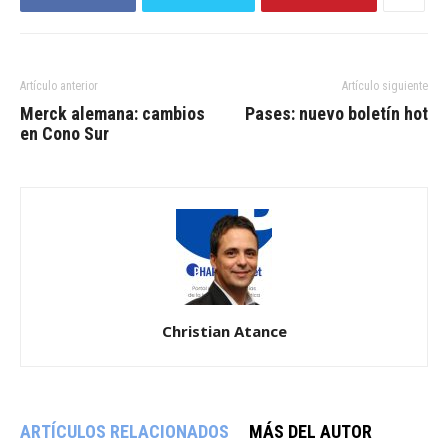
Artículo anterior
Artículo siguiente
Merck alemana: cambios
Pases: nuevo boletín hot
en Cono Sur
Christian Atance
ARTÍCULOS RELACIONADOS
MÁS DEL AUTOR