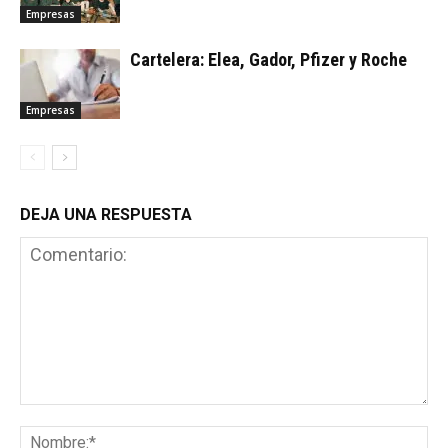
Empresas
Cartelera: Elea, Gador, Pfizer y Roche
Empresas
DEJA UNA RESPUESTA