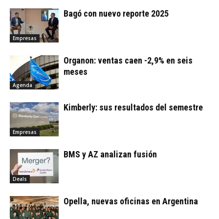
Bagó con nuevo reporte 2025
Empresas
Organon: ventas caen -2,9% en seis
meses
Agenda
Kimberly: sus resultados del semestre
Empresas
BMS y AZ analizan fusión
Deals
Opella, nuevas oficinas en Argentina