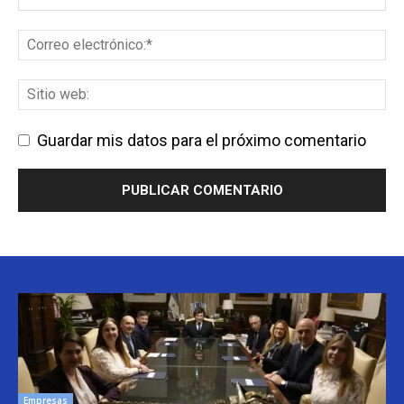
Guardar mis datos para el próximo comentario
Empresas