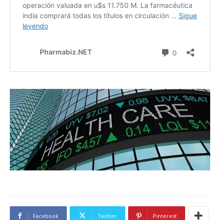
Facebook
Twitter
Pinterest