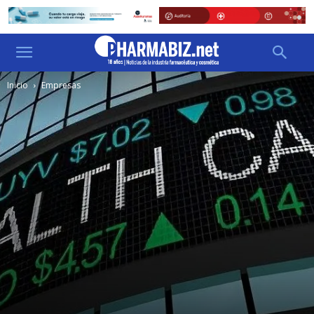
Inicio
Empresas