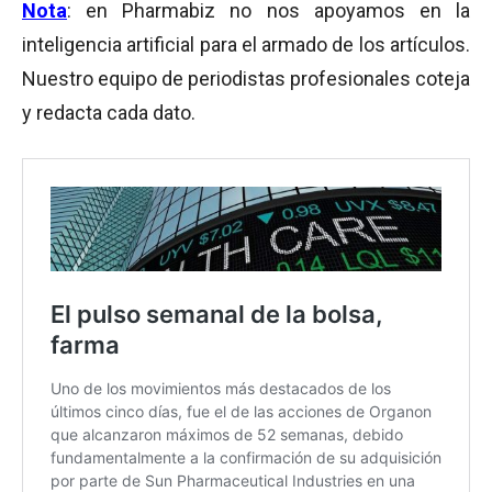
Nota
: en Pharmabiz no nos apoyamos en la
inteligencia artificial para el armado de los artículos.
Nuestro equipo de periodistas profesionales coteja
y redacta cada dato.