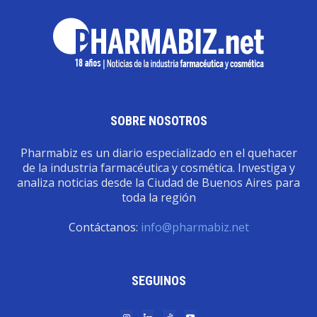
SOBRE NOSOTROS
Pharmabiz es un diario especializado en el quehacer
de la industria farmacéutica y cosmética. Investiga y
analiza noticias desde la Ciudad de Buenos Aires para
toda la región
Contáctanos:
info@pharmabiz.net
SEGUINOS