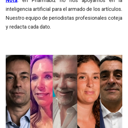
Nota
: en Pharmabiz no nos apoyamos en la
inteligencia artificial para el armado de los artículos.
Nuestro equipo de periodistas profesionales coteja
y redacta cada dato.