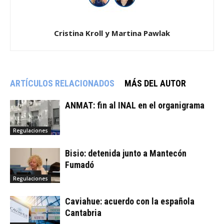
Cristina Kroll y Martina Pawlak
ARTÍCULOS RELACIONADOS
MÁS DEL AUTOR
ANMAT: fin al INAL en el organigrama
Regulaciones
Bisio: detenida junto a Mantecón
Fumadó
Regulaciones
Caviahue: acuerdo con la española
Cantabria