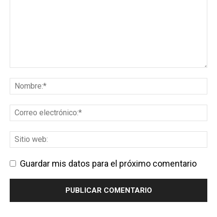
Guardar mis datos para el próximo comentario