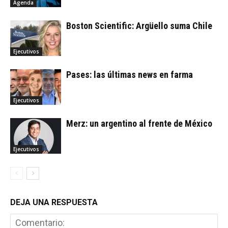
Agenda
Boston Scientific: Argüello suma Chile
Ejecutivos
Pases: las últimas news en farma
Ejecutivos
Merz: un argentino al frente de México
Ejecutivos
DEJA UNA RESPUESTA