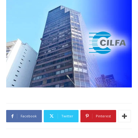
Facebook
Twitter
Pinterest