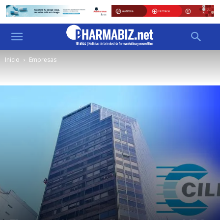
Inicio
Empresas