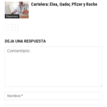
Cartelera: Elea, Gador, Pfizer y Roche
Empresas
DEJA UNA RESPUESTA