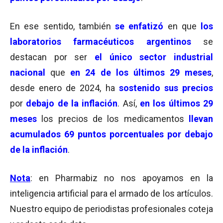
En ese sentido, también
se enfatizó
en que
los
laboratorios farmacéuticos argentinos
se
destacan por ser
el único sector industrial
nacional
que
en 24 de los últimos 29 meses
,
desde enero de 2024, ha
sostenido sus precios
por
debajo de la inflación
. Así,
en los últimos 29
meses
los precios de los medicamentos
llevan
acumulados 69 puntos porcentuales por debajo
de la inflación
.
Nota
: en Pharmabiz no nos apoyamos en la
inteligencia artificial para el armado de los artículos.
Nuestro equipo de periodistas profesionales coteja