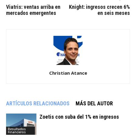
Viatris: ventas arriba en
Knight: ingresos crecen 6%
mercados emergentes
en seis meses
Christian Atance
ARTÍCULOS RELACIONADOS
MÁS DEL AUTOR
Zoetis con suba del 1% en ingresos
Resultados
Financieros