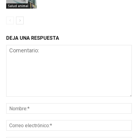
Salud animal
DEJA UNA RESPUESTA