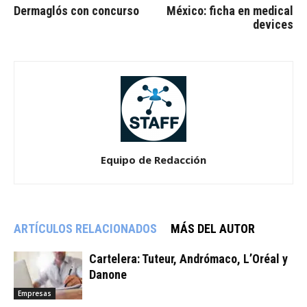
Dermaglós con concurso
México: ficha en medical
devices
Equipo de Redacción
ARTÍCULOS RELACIONADOS
MÁS DEL AUTOR
Cartelera: Tuteur, Andrómaco, L’Oréal y
Danone
Empresas