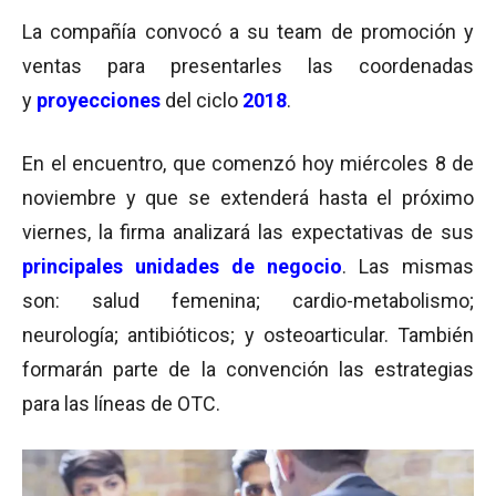
La compañía convocó a su team de promoción y
ventas para presentarles las coordenadas
y
proyecciones
del ciclo
2018
.
En el encuentro, que comenzó hoy miércoles 8 de
noviembre y que se extenderá hasta el próximo
viernes, la firma analizará las expectativas de sus
principales unidades de negocio
. Las mismas
son: salud femenina; cardio-metabolismo;
neurología; antibióticos; y osteoarticular. También
formarán parte de la convención las estrategias
para las líneas de OTC.