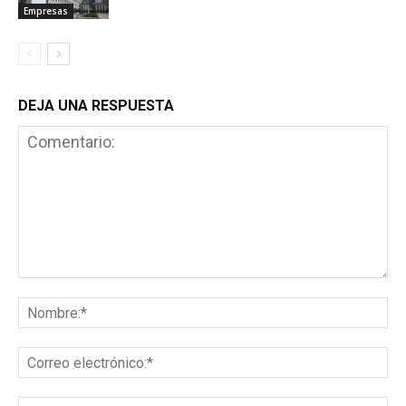
Empresas
DEJA UNA RESPUESTA