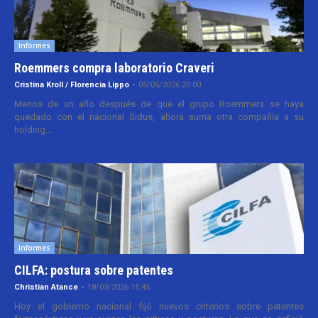
Informes
Roemmers compra laboratorio Craveri
Cristina Kroll / Florencia Lippo
-
05/05/2026 20:00
Menos de un año después de que el grupo Roemmers se haya
quedado con el nacional Sidus, ahora suma otra compañía a su
holding....
Informes
CILFA: postura sobre patentes
Christian Atance
-
18/03/2026 15:45
Hoy el gobierno nacional fijó nuevos criterios sobre patentes