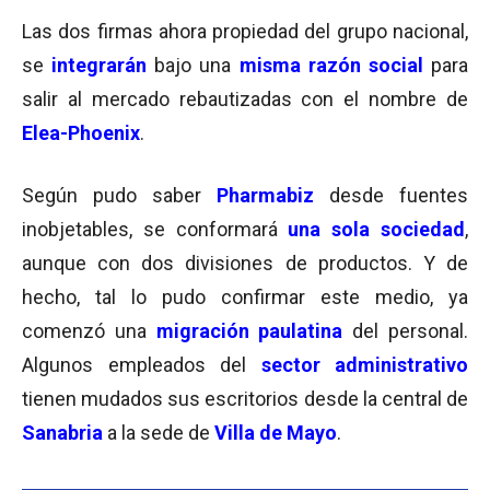
Las dos firmas ahora propiedad del grupo nacional,
se
integrarán
bajo una
misma razón social
para
salir al mercado rebautizadas con el nombre de
Elea-Phoenix
.
Según pudo saber
Pharmabiz
desde fuentes
inobjetables, se conformará
una sola sociedad
,
aunque con dos divisiones de productos. Y de
hecho, tal lo pudo confirmar este medio, ya
comenzó una
migración
paulatina
del personal.
Algunos empleados del
sector administrativo
tienen mudados sus escritorios desde la central de
Sanabria
a la sede de
Villa de
Mayo
.