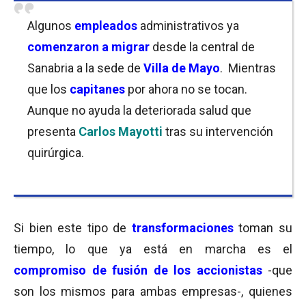
Algunos
empleados
administrativos ya
comenzaron a migrar
desde la central de
Sanabria a la sede de
Villa de Mayo
. Mientras
que los
capitanes
por ahora no se tocan.
Aunque no ayuda la deteriorada salud que
presenta
Carlos Mayotti
tras su intervención
quirúrgica.
Si bien este tipo de
transformaciones
toman su
tiempo, lo que ya está en marcha es el
compromiso de fusión de los accionistas
-que
son los mismos para ambas empresas-, quienes