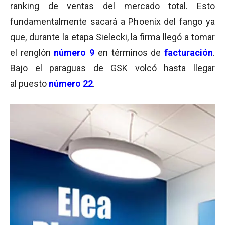
ranking de ventas del mercado total. Esto
fundamentalmente sacará a Phoenix del fango ya
que, durante la etapa Sielecki, la firma llegó a tomar
el renglón
número 9
en términos de
facturación
.
Bajo el paraguas de GSK volcó hasta llegar
al puesto
número 22
.