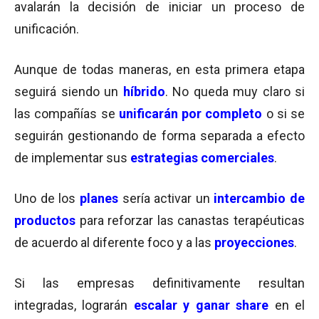
avalarán la decisión de iniciar un proceso de
unificación.
Aunque de todas maneras, en esta primera etapa
seguirá siendo un
híbrido
. No queda muy claro si
las compañías se
unificarán por completo
o si se
seguirán gestionando de forma separada a efecto
de implementar sus
estrategias comerciales
.
Uno de los
planes
sería activar un
intercambio de
productos
para reforzar las canastas terapéuticas
de acuerdo al diferente foco y a las
proyecciones
.
Si las empresas definitivamente resultan
integradas, lograrán
escalar y ganar share
en el