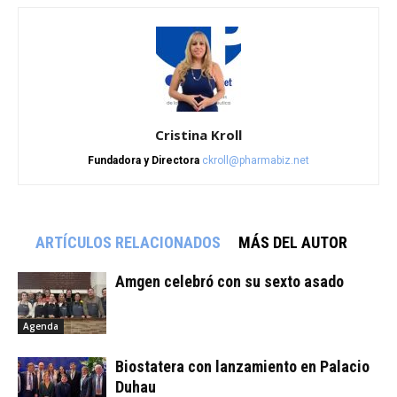
Cristina Kroll
Fundadora y Directora
ckroll@pharmabiz.net
ARTÍCULOS RELACIONADOS
MÁS DEL AUTOR
Amgen celebró con su sexto asado
Agenda
Biostatera con lanzamiento en Palacio
Duhau