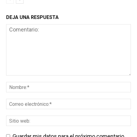
DEJA UNA RESPUESTA
Guardar mis datos para el próximo comentario