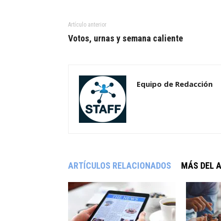
Artículo anterior
Votos, urnas y semana caliente
Equipo de Redacción
ARTÍCULOS RELACIONADOS
MÁS DEL 