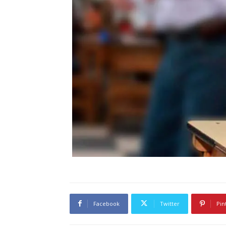
Facebook
Twitter
Pin