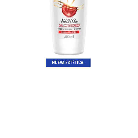
NUEVA ESTÉTICA.