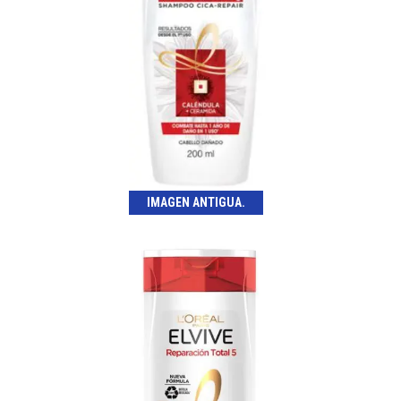
IMAGEN ANTIGUA.