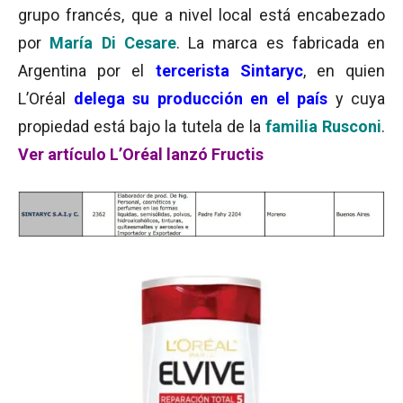
grupo francés, que a nivel local está encabezado
por
María Di Cesare
. La marca es fabricada en
Argentina por el
tercerista Sintaryc
, en quien
L’Oréal
delega su producción en el país
y cuya
propiedad está bajo la tutela de la
familia Rusconi
.
Ver artículo L’Oréal lanzó Fructis