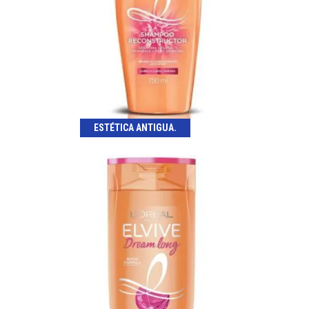
ESTÉTICA ANTIGUA.