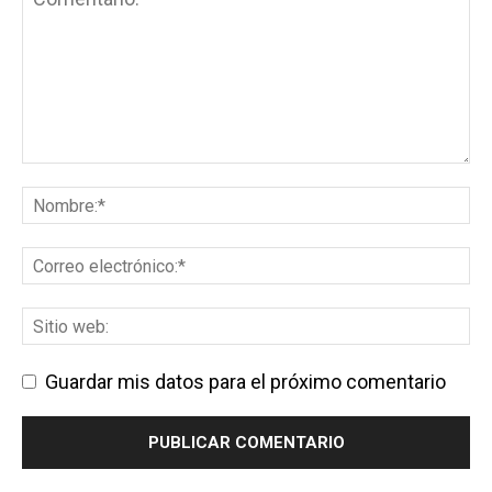
Guardar mis datos para el próximo comentario