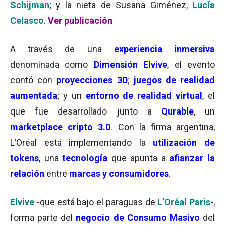
Schijman
; y la nieta de Susana Giménez,
Lucía
Celasco
.
Ver publicación
A través de una
experiencia inmersiva
denominada como
Dimensión Elvive
, el evento
contó con
proyecciones 3D
;
juegos de realidad
aumentada
; y un
entorno de realidad virtual
, el
que fue desarrollado junto a
Qurable
, un
marketplace cripto 3.0
. Con la firma argentina,
L’Oréal está implementando la
utilización de
tokens
, una
tecnología
que apunta a
afianzar la
relación
entre
marcas y consumidores
.
Elvive
-que está bajo el paraguas de
L’Oréal Paris
-,
forma parte del
negocio de Consumo Masivo
del