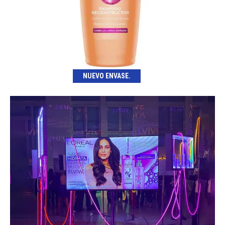
NUEVO ENVASE.