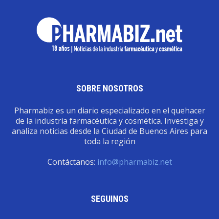
SOBRE NOSOTROS
Pharmabiz es un diario especializado en el quehacer
de la industria farmacéutica y cosmética. Investiga y
analiza noticias desde la Ciudad de Buenos Aires para
toda la región
Contáctanos:
info@pharmabiz.net
SEGUINOS