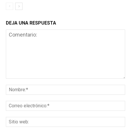
DEJA UNA RESPUESTA