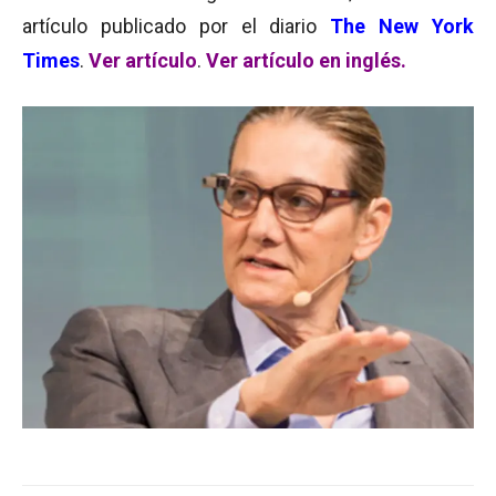
artículo publicado por el diario
The New York
Times
.
Ver artículo
.
Ver artículo en inglés.