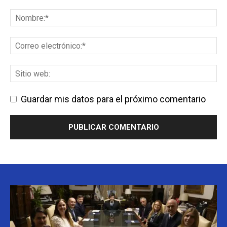
Guardar mis datos para el próximo comentario