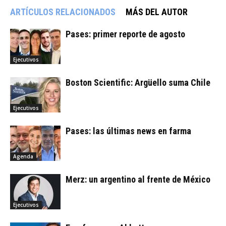
ARTÍCULOS RELACIONADOS
MÁS DEL AUTOR
Pases: primer reporte de agosto
Ejecutivos
Boston Scientific: Argüello suma Chile
Ejecutivos
Pases: las últimas news en farma
Agenda
Merz: un argentino al frente de México
Ejecutivos