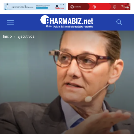
Inicio
Ejecutivos