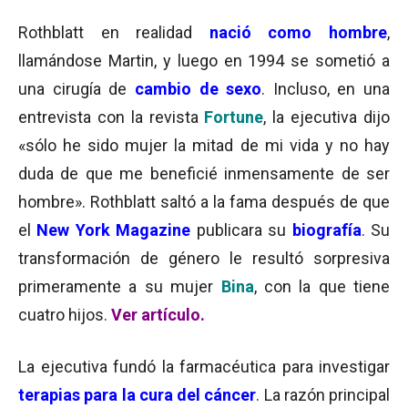
Rothblatt en realidad
nació como hombre
,
llamándose Martin, y luego en 1994 se sometió a
una cirugía de
cambio de sexo
. Incluso, en una
entrevista con la revista
Fortune
, la ejecutiva dijo
«sólo he sido mujer la mitad de mi vida y no hay
duda de que me beneficié inmensamente de ser
hombre». Rothblatt saltó a la fama después de que
el
New York Magazine
publicara su
biografía
. Su
transformación de género le resultó sorpresiva
primeramente a su mujer
Bina
, con la que tiene
cuatro hijos.
Ver artículo.
La ejecutiva fundó la farmacéutica para investigar
terapias para la cura del cáncer
. La razón principal