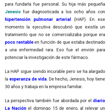
para fundarla fue personal. Su hija más pequeña
Jenesis
fue diagnosticada a los ocho años con
hipertensión pulmonar arterial
(HAP). En ese
momento la ejecutiva descubrió que existía un
tratamiento que no se comercializaba porque era
poco rentable
en función de que estaba destinado
a una enfermedad rara. Eso fue el envión para
potenciar la investigación de este fármaco.
La HAP sigue siendo incurable pero se ha alargado
la
esperanza de vida
. De hecho, Jenesis, hoy tiene
30 años y trabaja en la empresa familiar.
La perspectiva también fue abordada por el
diario
La Nación
el domingo 15 de enero, al relevar un