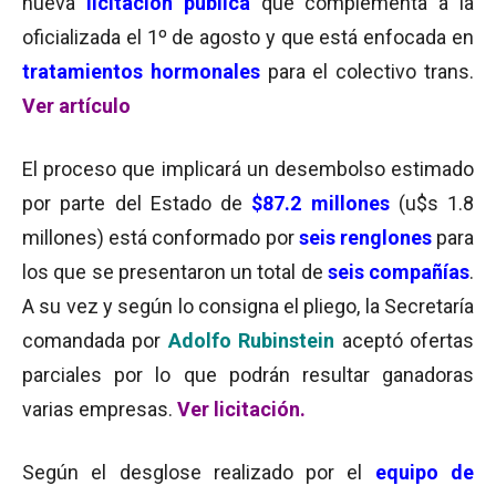
nueva
licitación pública
que complementa a la
oficializada el 1º de agosto y que está enfocada en
tratamientos hormonales
para el colectivo trans.
Ver artículo
El proceso que implicará un desembolso estimado
por parte del Estado de
$87.2 millones
(u$s 1.8
millones) está conformado por
seis renglones
para
los que se presentaron un total de
seis
compañías
.
A su vez y según lo consigna el pliego, la Secretaría
comandada por
Adolfo Rubinstein
aceptó ofertas
parciales por lo que podrán resultar ganadoras
varias empresas.
Ver licitación.
Según el desglose realizado por el
equipo de