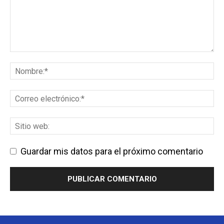
Guardar mis datos para el próximo comentario