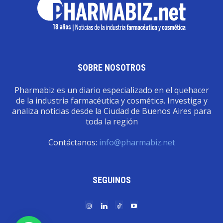
SOBRE NOSOTROS
Pharmabiz es un diario especializado en el quehacer
de la industria farmacéutica y cosmética. Investiga y
analiza noticias desde la Ciudad de Buenos Aires para
toda la región
Contáctanos:
info@pharmabiz.net
SEGUINOS