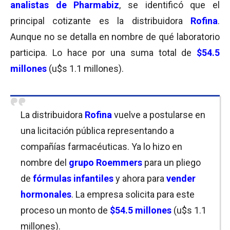
analistas de Pharmabiz
, se identificó que el
principal cotizante es la distribuidora
Rofina
.
Aunque no se detalla en nombre de qué laboratorio
participa. Lo hace por una suma total de
$54.5
millones
(u$s 1.1 millones).
La distribuidora
Rofina
vuelve a postularse en
una licitación pública representando a
compañías farmacéuticas. Ya lo hizo en
nombre del
grupo
Roemmers
para un pliego
de
fórmulas infantiles
y ahora para
vender
hormonales
. La empresa solicita para este
proceso un monto de
$54.5 millones
(u$s 1.1
millones).