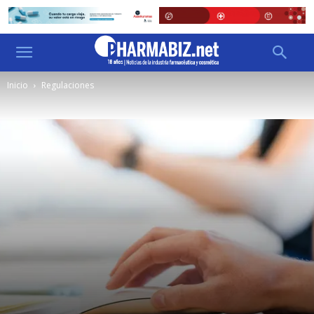
Inicio
Regulaciones