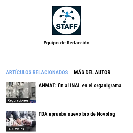
Equipo de Redacción
ARTÍCULOS RELACIONADOS
MÁS DEL AUTOR
ANMAT: fin al INAL en el organigrama
Regulaciones
FDA aprueba nuevo bio de Novolog
FDA avales