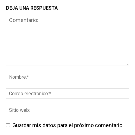
DEJA UNA RESPUESTA
Guardar mis datos para el próximo comentario