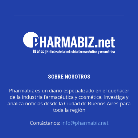
SOBRE NOSOTROS
Pharmabiz es un diario especializado en el quehacer
de la industria farmacéutica y cosmética. Investiga y
analiza noticias desde la Ciudad de Buenos Aires para
toda la región
Contáctanos:
info@pharmabiz.net