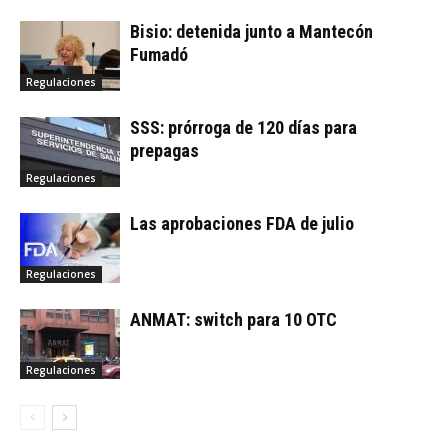
Bisio: detenida junto a Mantecón
Fumadó
Regulaciones
SSS: prórroga de 120 días para
prepagas
Regulaciones
Las aprobaciones FDA de julio
Regulaciones
ANMAT: switch para 10 OTC
Regulaciones