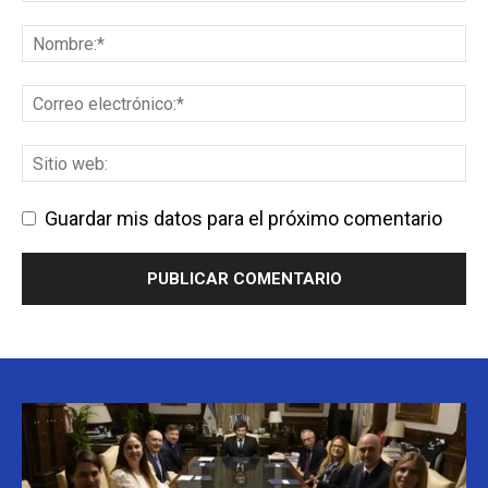
Guardar mis datos para el próximo comentario