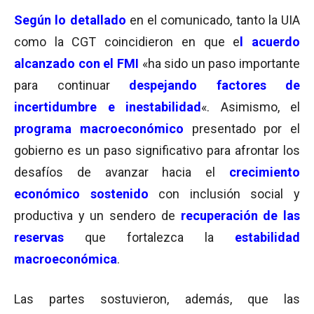
Según lo detallado
en el comunicado, tanto la UIA
como la CGT coincidieron en que e
l acuerdo
alcanzado con el FMI
«ha sido un paso importante
para continuar
despejando factores de
incertidumbre e inestabilidad
«. Asimismo, el
programa macroeconómico
presentado por el
gobierno es un paso significativo para afrontar los
desafíos de avanzar hacia el
crecimiento
económico sostenido
con inclusión social y
productiva y un sendero de
recuperación de las
reservas
que fortalezca la
estabilidad
macroeconómica
.
Las partes sostuvieron, además, que las