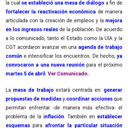
la cual
se estableció una mesa de diálogo
a fin de
fortalecer la reactivación económica
de manera
articulada con la creación de empleos y la
mejora
en los ingresos reales
de la población. De acuerdo
a lo comunicado, tanto el Estado como la UIA y la
CGT acordaron avanzar en una
agenda de trabajo
común
e intensificar los encuentros. De hecho,
ya
convocaron a una nueva reunión
para el próximo
martes 5 de abril
.
Ver Comunicado.
La
mesa de trabajo
estará centrada en:
generar
propuestas de medidas
y
coordinar acciones
que
permitan enfrentar -de manera más efectiva- el
problema de la
inflación
. También en
establecer
esquemas
para
afrontar la particular situación