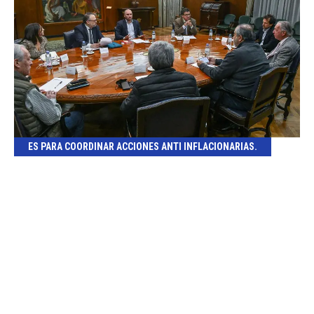
ES PARA COORDINAR ACCIONES ANTI INFLACIONARIAS.