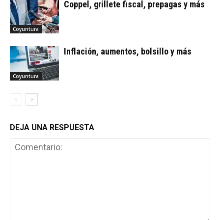
Coppel, grillete fiscal, prepagas y más
Coyuntura
Inflación, aumentos, bolsillo y más
Coyuntura
DEJA UNA RESPUESTA