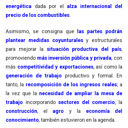
energética
dada por el
alza internacional del
precio de los combustibles
.
Asimismo, se consigna que
las partes podrán
plantear medidas coyunturales
y estructurales
para mejorar la
situación productiva del país
,
promoviendo
más inversión pública y privada
, con
más
competitividad y exportaciones
, así como la
generación de
trabajo
productivo y formal. En
tanto, la
recomposición de los ingresos reales
; a
la vez que la
necesidad de ampliar la mesa de
trabajo
incorporando
sectores del comercio
, la
construcción
, el
agro
y la
economía del
conocimiento
, también estuvieron en la agenda.