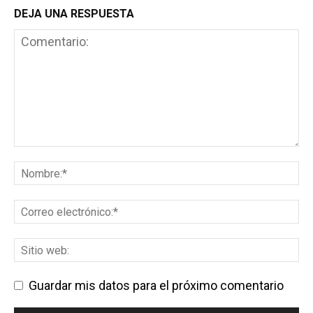
DEJA UNA RESPUESTA
Guardar mis datos para el próximo comentario