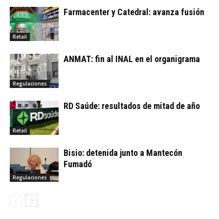
Farmacenter y Catedral: avanza fusión
Retail
ANMAT: fin al INAL en el organigrama
Regulaciones
RD Saúde: resultados de mitad de año
Retail
Bisio: detenida junto a Mantecón
Fumadó
Regulaciones