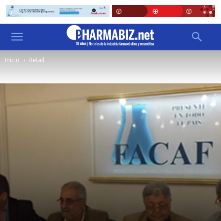
Inicio
Retail