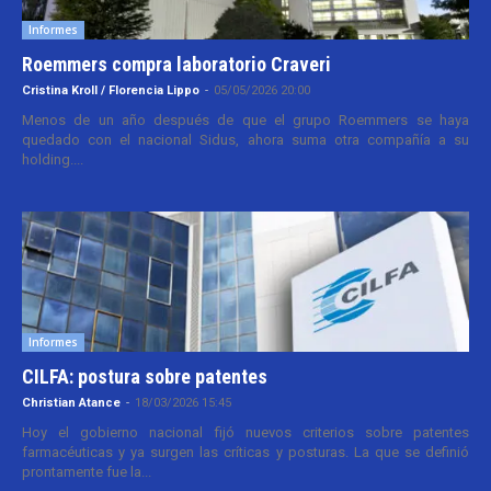
Informes
Roemmers compra laboratorio Craveri
Cristina Kroll / Florencia Lippo
-
05/05/2026 20:00
Menos de un año después de que el grupo Roemmers se haya
quedado con el nacional Sidus, ahora suma otra compañía a su
holding....
Informes
CILFA: postura sobre patentes
Christian Atance
-
18/03/2026 15:45
Hoy el gobierno nacional fijó nuevos criterios sobre patentes
farmacéuticas y ya surgen las críticas y posturas. La que se definió
prontamente fue la...