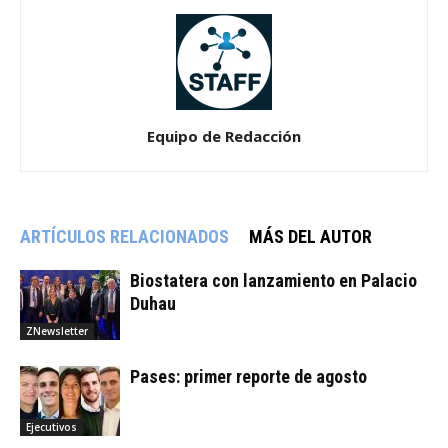
Equipo de Redacción
ARTÍCULOS RELACIONADOS
MÁS DEL AUTOR
Biostatera con lanzamiento en Palacio
Duhau
ZNewsletter
Pases: primer reporte de agosto
Ejecutivos