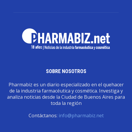
SOBRE NOSOTROS
Pharmabiz es un diario especializado en el quehacer
de la industria farmacéutica y cosmética. Investiga y
analiza noticias desde la Ciudad de Buenos Aires para
toda la región
Contáctanos:
info@pharmabiz.net