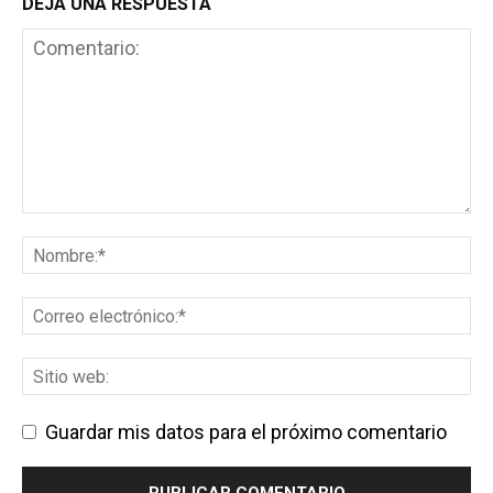
DEJA UNA RESPUESTA
Guardar mis datos para el próximo comentario