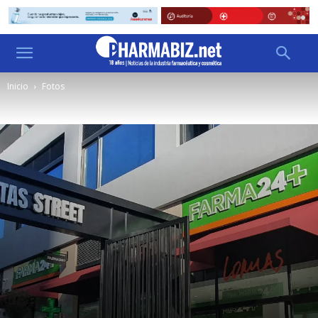
Inicio
Fotos