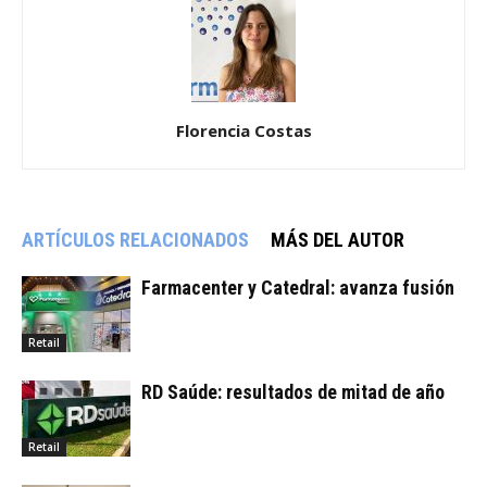
Florencia Costas
ARTÍCULOS RELACIONADOS
MÁS DEL AUTOR
Farmacenter y Catedral: avanza fusión
Retail
RD Saúde: resultados de mitad de año
Retail