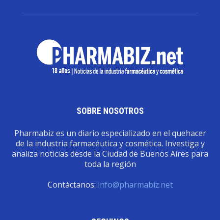
SOBRE NOSOTROS
Pharmabiz es un diario especializado en el quehacer
de la industria farmacéutica y cosmética. Investiga y
analiza noticias desde la Ciudad de Buenos Aires para
toda la región
Contáctanos:
info@pharmabiz.net