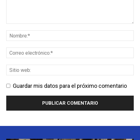
Guardar mis datos para el próximo comentario