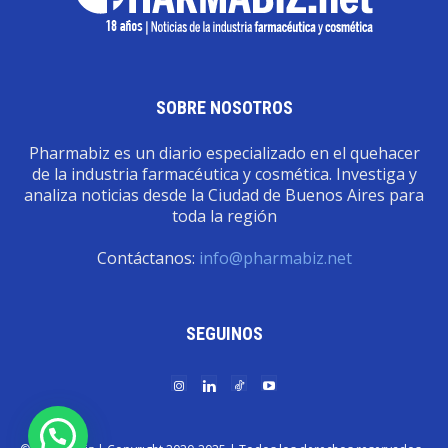
SOBRE NOSOTROS
Pharmabiz es un diario especializado en el quehacer
de la industria farmacéutica y cosmética. Investiga y
analiza noticias desde la Ciudad de Buenos Aires para
toda la región
Contáctanos:
info@pharmabiz.net
SEGUINOS