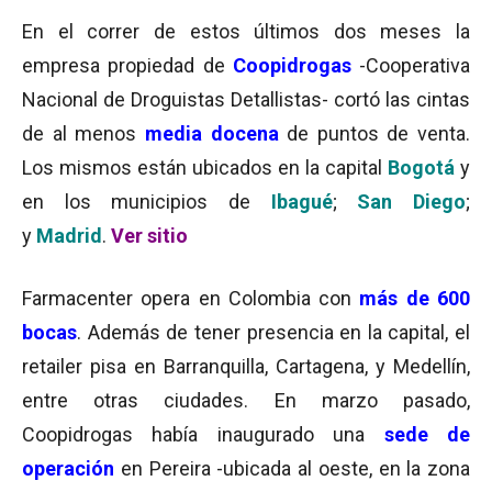
En el correr de estos últimos dos meses la
empresa propiedad de
Coopidrogas
-Cooperativa
Nacional de Droguistas Detallistas- cortó las cintas
de al menos
media docena
de puntos de venta.
Los mismos están ubicados en la capital
Bogotá
y
en los municipios de
Ibagué
;
San Diego
;
y
Madrid
.
Ver sitio
Farmacenter opera en Colombia con
más de 600
bocas
. Además de tener presencia en la capital, el
retailer pisa en Barranquilla, Cartagena, y Medellín,
entre otras ciudades. En marzo pasado,
Coopidrogas había inaugurado una
sede de
operación
en Pereira -ubicada al oeste, en la zona