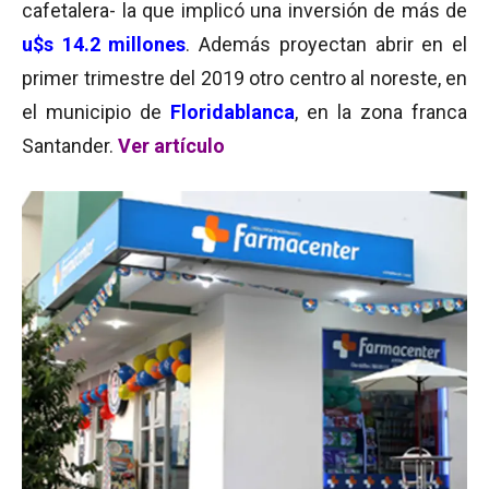
cafetalera- la que implicó una inversión de más de
u$s 14.2 millones
. Además proyectan abrir en el
primer trimestre del 2019 otro centro al noreste, en
el municipio de
Floridablanca
, en la zona franca
Santander.
Ver artículo