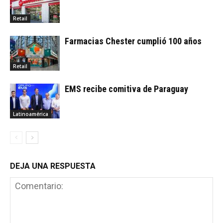
Retail
Farmacias Chester cumplió 100 años
Retail
EMS recibe comitiva de Paraguay
Latinoamérica
DEJA UNA RESPUESTA