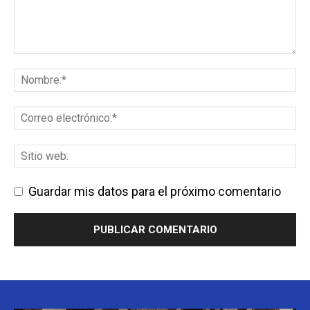
Guardar mis datos para el próximo comentario