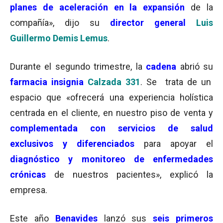
planes de aceleración en la expansión
de la
compañía», dijo su
director general
Luis
Guillermo Demis Lemus
.
Durante el segundo trimestre, la
cadena
abrió su
farmacia insignia
Calzada 331
. Se trata de un
espacio que «ofrecerá una experiencia holística
centrada en el cliente, en nuestro piso de venta y
complementada con servicios de salud
exclusivos y diferenciados
para apoyar el
diagnóstico y monitoreo de enfermedades
crónicas
de nuestros pacientes», explicó la
empresa.
Este año
Benavides
lanzó sus
seis primeros