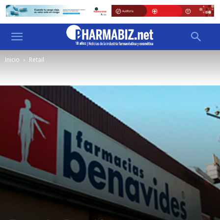
Inicio
Retail