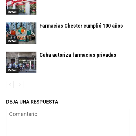
Retail
Farmacias Chester cumplió 100 años
Retail
Cuba autoriza farmacias privadas
Retail
DEJA UNA RESPUESTA