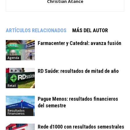
Christian Atance
ARTÍCULOS RELACIONADOS
MÁS DEL AUTOR
Farmacenter y Catedral: avanza fusión
Agenda
RD Saúde: resultados de mitad de año
Retail
Pague Menos: resultados financieros
del semestre
Resultados
Financieros
Rede d1000 con resultados semestrales