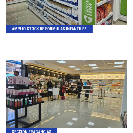
AMPLIO STOCK DE FORMULAS INFANTILES
SECCIÓN FRAGANCIAS