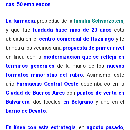
casi 50 empleados
.
La farmacia
, propiedad de la
familia Schvarzstein
,
y que fue
fundada hace más de 20 años
está
ubicada en el
centro comercial de Ituzaingó
y le
brinda a los vecinos una
propuesta de primer nivel
en línea con la
modernización que se refleja en
términos generales
de la mano de los
nuevos
formatos minoristas del rubro
. Asimismo, este
año
Farmacias Central Oeste
desembarcó en la
Ciudad de Buenos Aires
con
puntos de venta en
Balvanera
, dos locales
en Belgrano
y uno en el
barrio de Devoto
.
En línea con esta estrategia
, en
agosto pasado
,