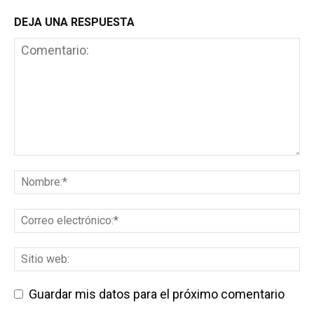
DEJA UNA RESPUESTA
Guardar mis datos para el próximo comentario