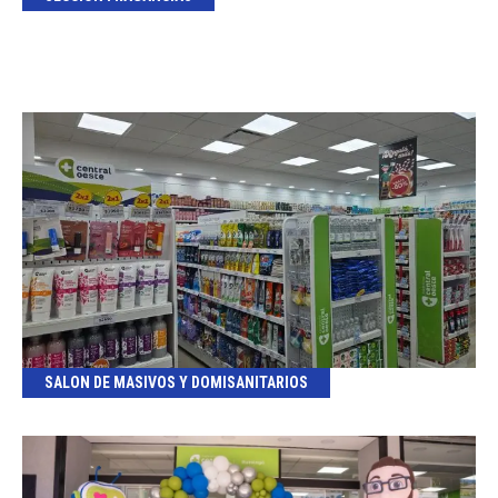
SALON DE MASIVOS Y DOMISANITARIOS