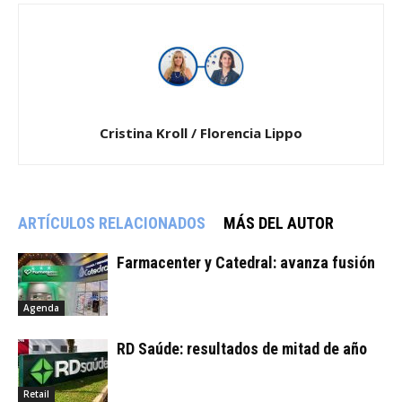
Cristina Kroll / Florencia Lippo
ARTÍCULOS RELACIONADOS
MÁS DEL AUTOR
Farmacenter y Catedral: avanza fusión
Agenda
RD Saúde: resultados de mitad de año
Retail