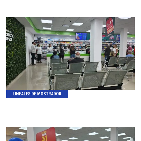
LINEALES DE MOSTRADOR