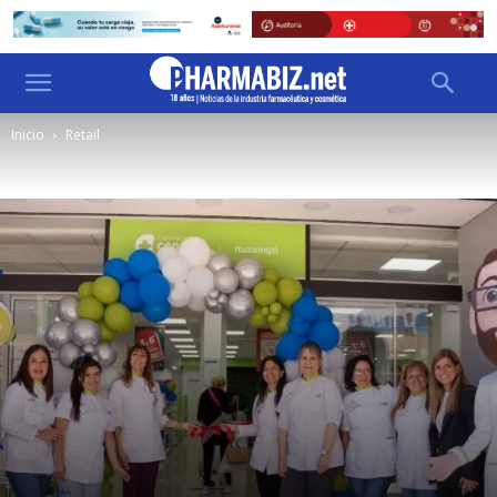
Inicio
Retail