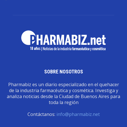
SOBRE NOSOTROS
Pharmabiz es un diario especializado en el quehacer
de la industria farmacéutica y cosmética. Investiga y
analiza noticias desde la Ciudad de Buenos Aires para
toda la región
Contáctanos:
info@pharmabiz.net