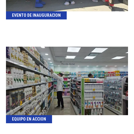
EVENTO DE INAUGURACION
EQUIPO EN ACCION