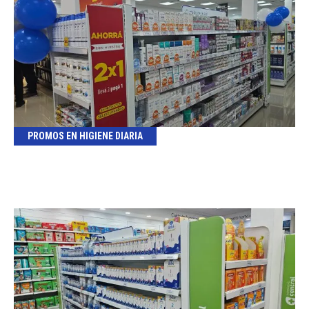
PROMOS EN HIGIENE DIARIA