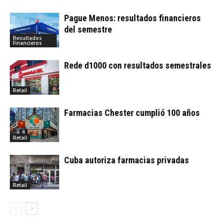
Pague Menos: resultados financieros
del semestre
Resultados
Financieros
Rede d1000 con resultados semestrales
Retail
Farmacias Chester cumplió 100 años
Retail
Cuba autoriza farmacias privadas
Retail