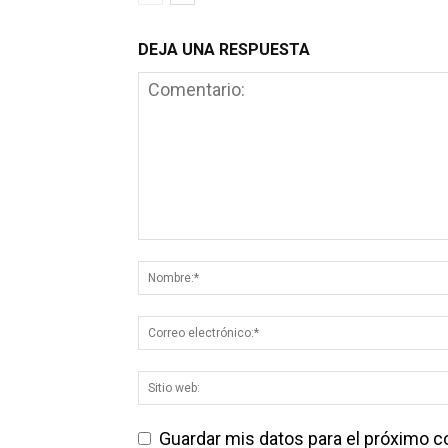
DEJA UNA RESPUESTA
Guardar mis datos para el próximo 