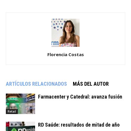
Florencia Costas
ARTÍCULOS RELACIONADOS
MÁS DEL AUTOR
Farmacenter y Catedral: avanza fusión
Retail
RD Saúde: resultados de mitad de año