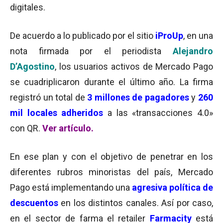
digitales.
De acuerdo a lo publicado por el sitio
iProUp
, en una
nota firmada por el periodista
Alejandro
D’Agostino
, los usuarios activos de Mercado Pago
se cuadriplicaron durante el último año. La firma
registró un total de
3 millones de pagadores
y
260
mil locales adheridos
a las «transacciones 4.0»
con QR.
Ver artículo
.
En ese plan y
con el objetivo de penetrar en los
diferentes rubros minoristas del país, Mercado
Pago está implementando una
agresiva política de
descuentos
en los distintos canales
. Así por caso,
en el sector de farma el retailer
Farmacity
está