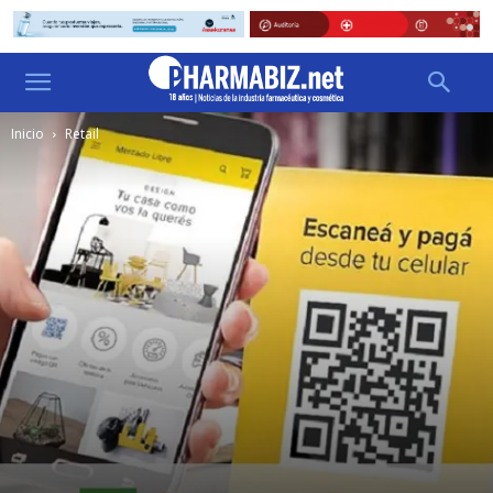
Inicio
Retail