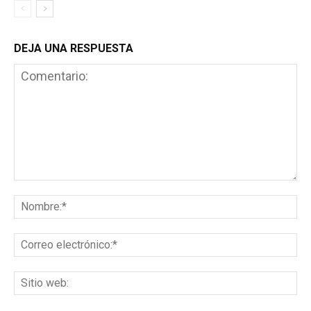
DEJA UNA RESPUESTA