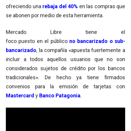
ofreciendo una
rebaja del
40%
en las compras que
se abonen por medio de esta herramienta.
Mercado Libre tiene el
foco puesto en el público
no bancarizado o sub-
bancarizado
, la compañía «apuesta fuertemente a
incluir a todos aquellos usuarios que no son
considerados sujetos de crédito por los bancos
tradicionales». De hecho ya tiene firmados
convenios para la emisión de tarjetas con
Mastercard
y
Banco Patagonia
.