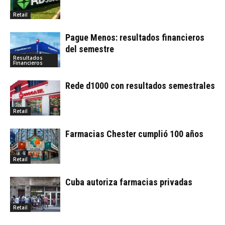
Retail
Pague Menos: resultados financieros
del semestre
Resultados
Financieros
Rede d1000 con resultados semestrales
Retail
Farmacias Chester cumplió 100 años
Retail
Cuba autoriza farmacias privadas
Retail