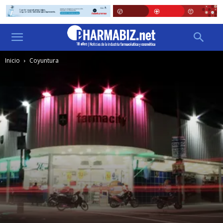
Inicio
Coyuntura