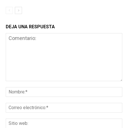
DEJA UNA RESPUESTA