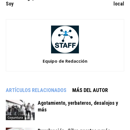
Soy
local
Equipo de Redacción
ARTÍCULOS RELACIONADOS
MÁS DEL AUTOR
Agotamiento, yerbateros, desalojos y
más
Coyuntura