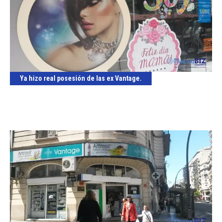
Ya hizo real posesión de las ex Vantage.