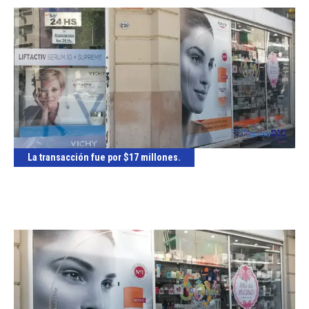
La transacción fue por $17 millones.