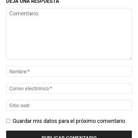
DEJA UNA RESPUESTA
Guardar mis datos para el próximo comentario