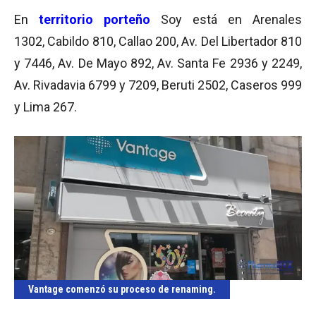
En
territorio porteño
Soy está en Arenales
1302, Cabildo 810, Callao 200, Av. Del Libertador 810
y 7446, Av. De Mayo 892, Av. Santa Fe 2936 y 2249,
Av. Rivadavia 6799 y 7209, Beruti 2502, Caseros 999
y Lima 267.
Vantage comenzó su proceso de renaming.