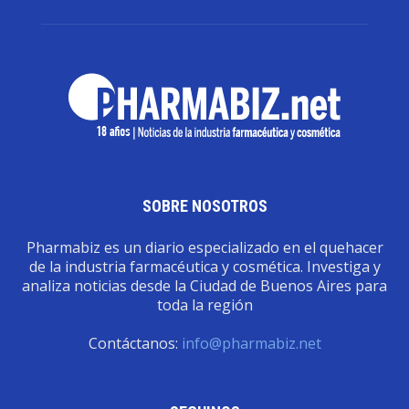
SOBRE NOSOTROS
Pharmabiz es un diario especializado en el quehacer
de la industria farmacéutica y cosmética. Investiga y
analiza noticias desde la Ciudad de Buenos Aires para
toda la región
Contáctanos:
info@pharmabiz.net