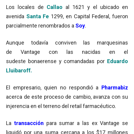
Los locales de
Callao
al 1621 y el ubicado en
avenida
Santa Fe
1299, en Capital Federal, fueron
parcialmente renombrados a
Soy
.
Aunque todavía conviven las marquesinas
de Vantage con las nacidas en el
sudeste bonaerense y comandadas por
Eduardo
Lluibaroff.
El empresario, quien no respondió a
Pharmabiz
acerca de este proceso de cambio, avanza con su
injerencia en el terreno del retail farmacéutico.
La
transacción
para sumar a las ex Vantage se
liquidó por una suma cercana a los $17 millones