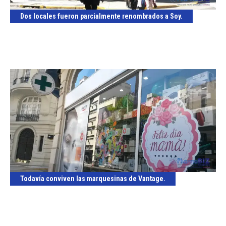
Dos locales fueron parcialmente renombrados a Soy.
Todavía conviven las marquesinas de Vantage.