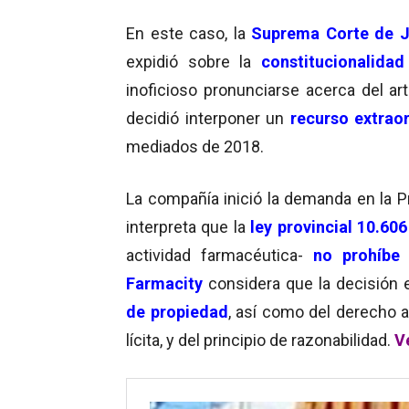
En este caso, la
Suprema Corte de Ju
expidió sobre la
constitucionalidad
inoficioso pronunciarse acerca del art
decidió interponer un
recurso extraor
mediados de 2018.
La compañía inició la demanda en la P
interpreta que la
ley provincial 10.606
actividad farmacéutica-
no prohíbe
Farmacity
considera que la decisión
de propiedad
, así como del derecho a 
lícita, y del principio de razonabilidad.
V