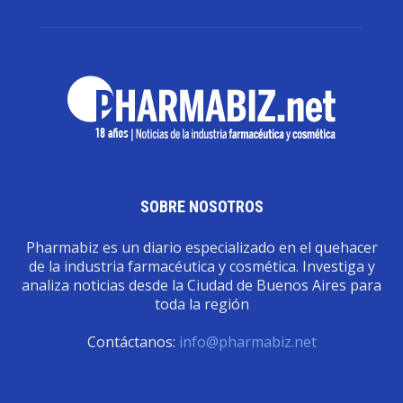
SOBRE NOSOTROS
Pharmabiz es un diario especializado en el quehacer
de la industria farmacéutica y cosmética. Investiga y
analiza noticias desde la Ciudad de Buenos Aires para
toda la región
Contáctanos:
info@pharmabiz.net