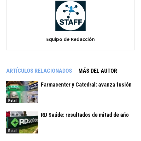
Equipo de Redacción
ARTÍCULOS RELACIONADOS
MÁS DEL AUTOR
Farmacenter y Catedral: avanza fusión
Retail
RD Saúde: resultados de mitad de año
Retail