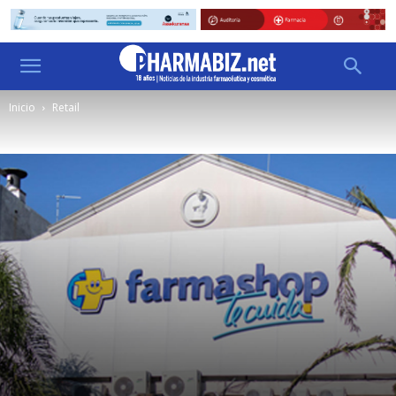
Inicio
Retail