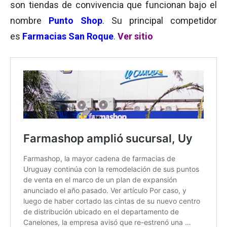
son tiendas de convivencia que funcionan bajo el
nombre
Punto Shop
. Su principal competidor
es
Farmacias San Roque
.
Ver sitio