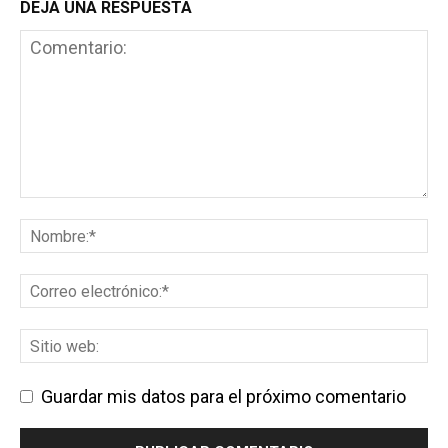
DEJA UNA RESPUESTA
Guardar mis datos para el próximo comentario