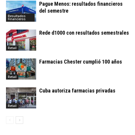
Pague Menos: resultados financieros
del semestre
Resultados
Financieros
Rede d1000 con resultados semestrales
Retail
Farmacias Chester cumplió 100 años
Retail
Cuba autoriza farmacias privadas
Retail