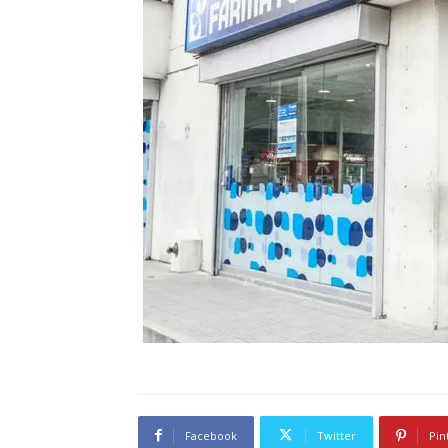
Facebook
Twitter
Pin