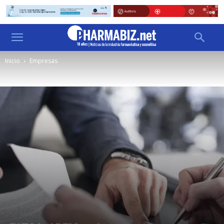
Inicio
Empresas