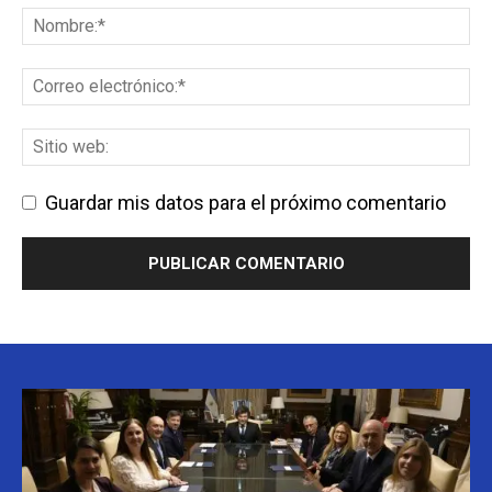
Guardar mis datos para el próximo comentario