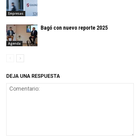
Empresas
Bagó con nuevo reporte 2025
Agenda
DEJA UNA RESPUESTA