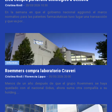
Cristina Kroll
-
20/03/2026 10:30
En la semana en que el gobierno nacional aggiornó el marco
normativo para las patentes farmacéuticas tuvo lugar una transacción
y que va por...
Informes
Roemmers compra laboratorio Craveri
Cristina Kroll / Florencia Lippo
-
05/05/2026 20:00
Menos de un año después de que el grupo Roemmers se haya
quedado con el nacional Sidus, ahora suma otra compañía a su
holding....