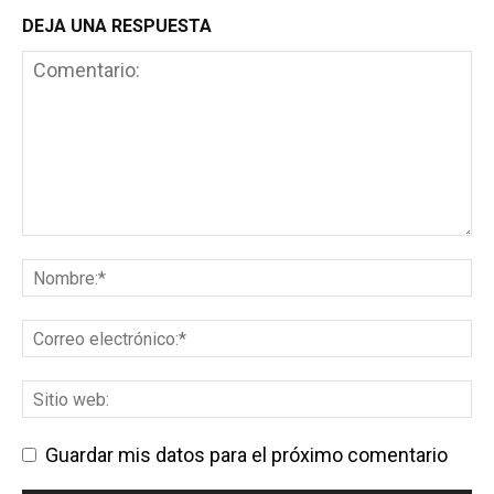
DEJA UNA RESPUESTA
Guardar mis datos para el próximo comentario