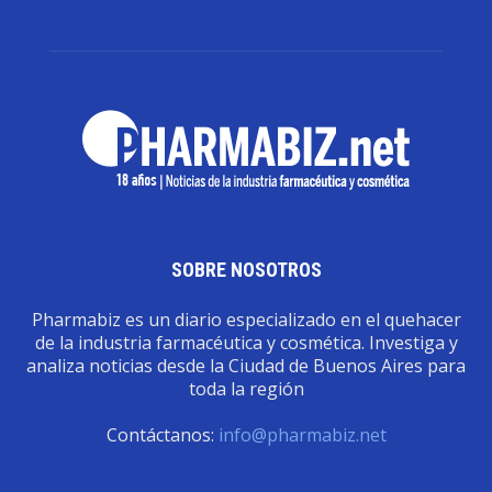
SOBRE NOSOTROS
Pharmabiz es un diario especializado en el quehacer
de la industria farmacéutica y cosmética. Investiga y
analiza noticias desde la Ciudad de Buenos Aires para
toda la región
Contáctanos:
info@pharmabiz.net