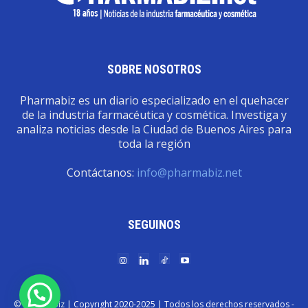
SOBRE NOSOTROS
Pharmabiz es un diario especializado en el quehacer
de la industria farmacéutica y cosmética. Investiga y
analiza noticias desde la Ciudad de Buenos Aires para
toda la región
Contáctanos:
info@pharmabiz.net
SEGUINOS
© Pharmabiz | Copyrıght 2020-2025 | Todos los derechos reservados -