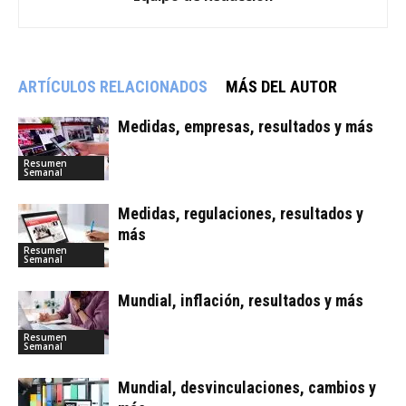
ARTÍCULOS RELACIONADOS
MÁS DEL AUTOR
Medidas, empresas, resultados y más
Resumen
Semanal
Medidas, regulaciones, resultados y
más
Resumen
Semanal
Mundial, inflación, resultados y más
Resumen
Semanal
Mundial, desvinculaciones, cambios y