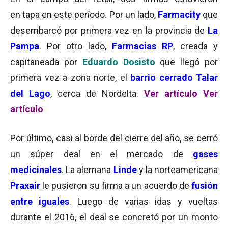
en tapa en este período. Por un lado,
Farmacity
que
desembarcó por primera vez en la provincia de
La
Pampa
. Por otro lado,
Farmacias RP
, creada y
capitaneada por
Eduardo Dosisto
que llegó por
primera vez a zona norte, el
barrio cerrado
Talar
del Lago
, cerca de Nordelta.
Ver artículo
Ver
artículo
Por último, casi al borde del cierre del año, se cerró
un súper deal en el mercado de
gases
medicinales
. La alemana
Linde
y la norteamericana
Praxair
le pusieron su firma a un acuerdo de
fusión
entre iguales
. Luego de varias idas y vueltas
durante el 2016, el deal se concretó por un monto