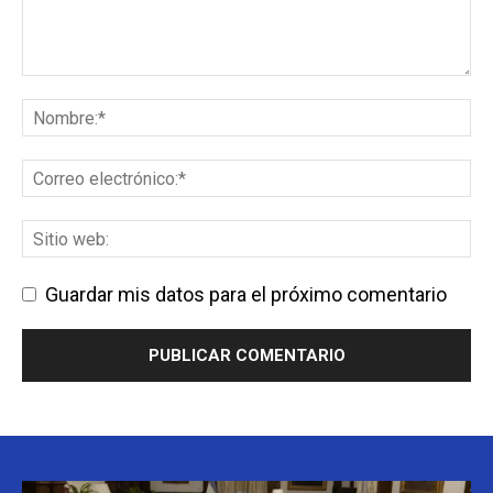
Guardar mis datos para el próximo comentario