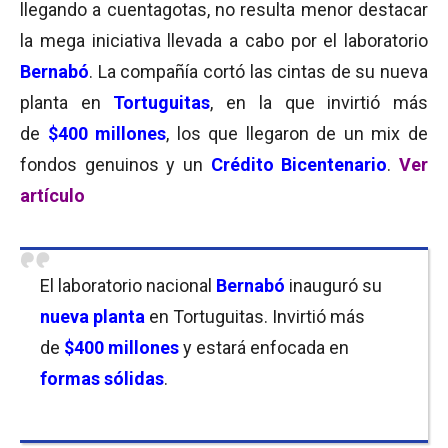
llegando a cuentagotas, no resulta menor destacar
la mega iniciativa llevada a cabo por el laboratorio
Bernabó
. La compañía cortó las cintas de su nueva
planta en
Tortuguitas
, en la que invirtió más
de
$400 millones
, los que llegaron de un mix de
fondos genuinos y un
Crédito Bicentenario
.
Ver
artículo
El laboratorio nacional
Bernabó
inauguró su
nueva planta
en Tortuguitas. Invirtió más
de
$400 millones
y estará enfocada en
formas sólidas
.