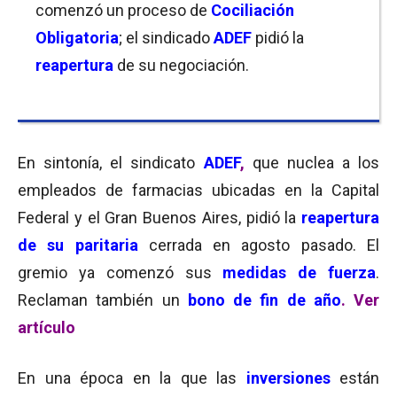
comenzó un proceso de
Cociliación
Obligatoria
; el sindicado
ADEF
pidió la
reapertura
de su negociación.
En sintonía, el sindicato
ADEF
,
que nuclea a los
empleados de farmacias ubicadas en la Capital
Federal y el Gran Buenos Aires, pidió la
reapertura
de su paritaria
cerrada en agosto pasado. El
gremio ya comenzó sus
medidas de fuerza
.
Reclaman también un
bono de fin de año
.
Ver
artículo
En una época en la que las
inversiones
están