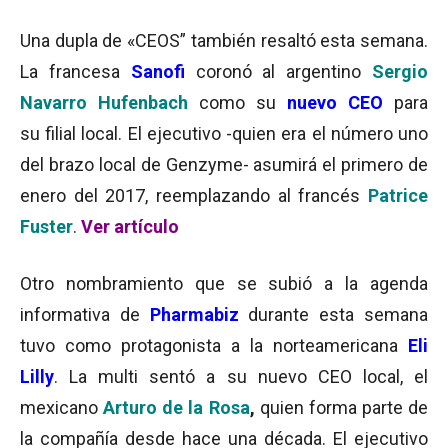
Una dupla de «CEOS” también resaltó esta semana.
La francesa
Sanofi
coronó al argentino
Sergio
Navarro Hufenbach
como su
nuevo CEO
para
su filial local. El ejecutivo -quien era el número uno
del brazo local de Genzyme- asumirá el primero de
enero del 2017, reemplazando al francés
Patrice
Fuster
.
Ver artículo
Otro nombramiento que se subió a la agenda
informativa de
Pharmabiz
durante esta semana
tuvo como protagonista a la norteamericana
Eli
Lilly
. La multi sentó a su nuevo CEO local, el
mexicano
Arturo de la Rosa
,
quien forma parte de
la compañía desde hace una década. El ejecutivo