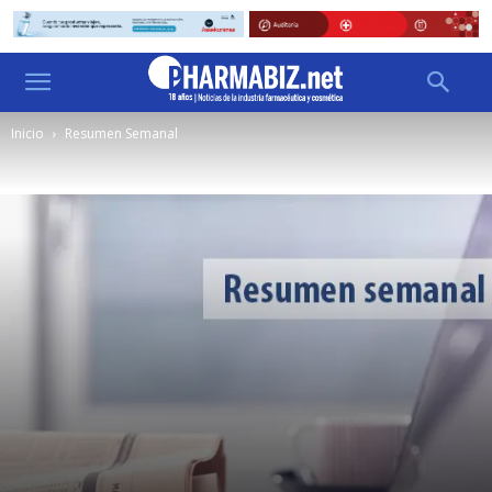
Inicio
Resumen Semanal