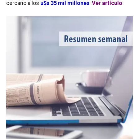
cercano a los
u$s 35 mil millones
.
Ver artículo