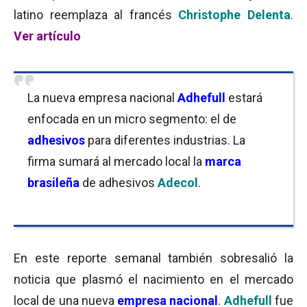
latino reemplaza al francés
Christophe Delenta
.
Ver artículo
La nueva empresa nacional
Adhefull
estará
enfocada en un micro segmento: el de
adhesivos
para diferentes industrias. La
firma sumará al mercado local la
marca
brasileña
de adhesivos
Adecol
.
En este reporte semanal también sobresalió la
noticia que plasmó el nacimiento en el mercado
local de una nueva
empresa nacional
.
Adhefull
fue