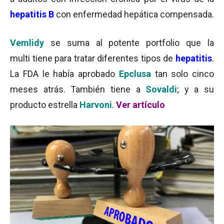
hepatitis B
con enfermedad hepática compensada.
Vemlidy
se suma al potente portfolio que la
multi tiene para tratar diferentes tipos de
hepatitis
.
La FDA le había aprobado
Epclusa
tan solo cinco
meses atrás. También tiene a
Sovaldi
; y a su
producto estrella
Harvoni
.
Ver artículo