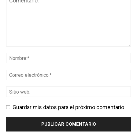
Guardar mis datos para el próximo comentario