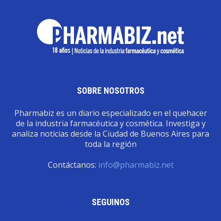
SOBRE NOSOTROS
Pharmabiz es un diario especializado en el quehacer
de la industria farmacéutica y cosmética. Investiga y
analiza noticias desde la Ciudad de Buenos Aires para
toda la región
Contáctanos:
info@pharmabiz.net
SEGUINOS