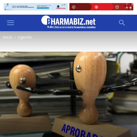
Inicio
Agenda