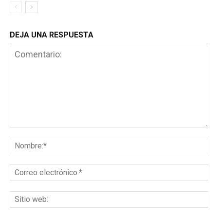
DEJA UNA RESPUESTA