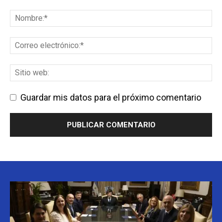
Guardar mis datos para el próximo comentario