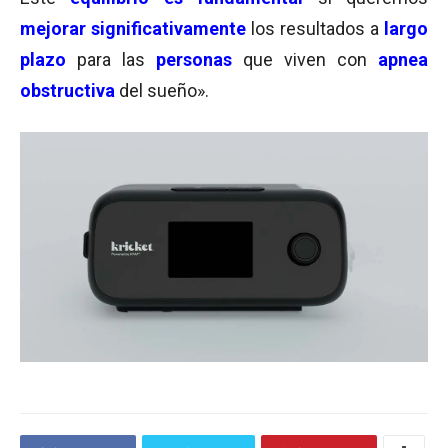
mejorar significativamente
los resultados a
largo
plazo
para las
personas
que viven con
apnea
obstructiva
del sueño».