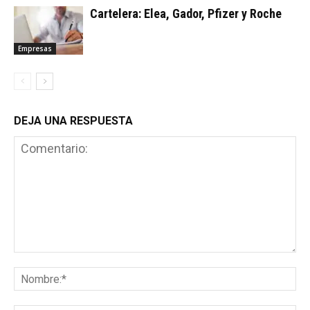
Cartelera: Elea, Gador, Pfizer y Roche
Empresas
DEJA UNA RESPUESTA