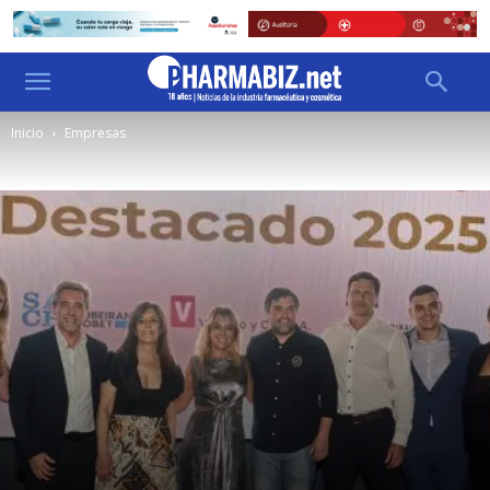
Inicio
Empresas