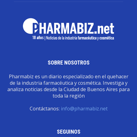
SOBRE NOSOTROS
Pharmabiz es un diario especializado en el quehacer
de la industria farmacéutica y cosmética. Investiga y
analiza noticias desde la Ciudad de Buenos Aires para
toda la región
Contáctanos:
info@pharmabiz.net
SEGUINOS