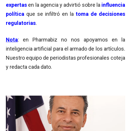
expertas
en la agencia y advirtió sobre la
influencia
política
que se infiltró en la
toma de decisiones
regulatorias
.
Nota
: en Pharmabiz no nos apoyamos en la
inteligencia artificial para el armado de los artículos.
Nuestro equipo de periodistas profesionales coteja
y redacta cada dato.