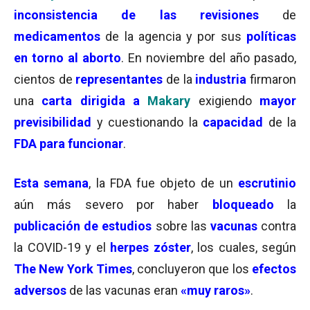
inconsistencia de las revisiones
de
medicamentos
de la agencia y por sus
políticas
en torno al aborto
. En noviembre del año pasado,
cientos de
representantes
de la
industria
firmaron
una
carta dirigida a
Makary
exigiendo
mayor
previsibilidad
y cuestionando la
capacidad
de la
FDA para funcionar
.
Esta semana
, la FDA fue objeto de un
escrutinio
aún más severo por haber
bloqueado
la
publicación de estudios
sobre las
vacunas
contra
la COVID-19 y el
herpes zóster
, los cuales, según
The New York Times
, concluyeron que los
efectos
adversos
de las vacunas eran
«muy raros»
.