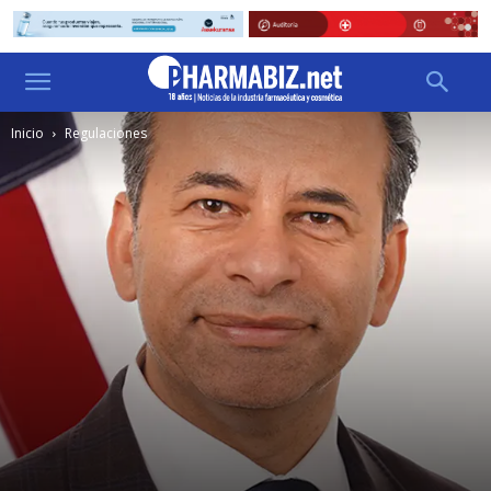
Inicio
Regulaciones