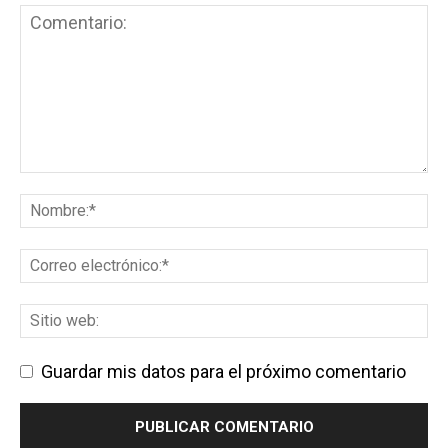
Guardar mis datos para el próximo comentario