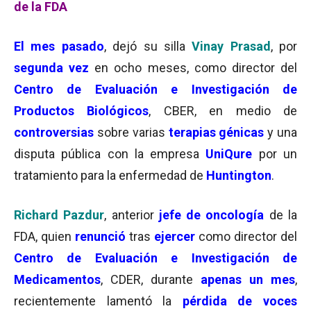
de la FDA
El mes pasado
, dejó su silla
Vinay Prasad
, por
segunda vez
en ocho meses, como director del
Centro de Evaluación e Investigación de
Productos Biológicos
, CBER, en medio de
controversias
sobre varias
terapias génicas
y una
disputa pública con la empresa
UniQure
por un
tratamiento para la enfermedad de
Huntington
.
Richard Pazdur
, anterior
jefe de oncología
de la
FDA, quien
renunció
tras
ejercer
como director del
Centro de Evaluación e Investigación de
Medicamentos
, CDER, durante
apenas un mes
,
recientemente lamentó la
pérdida de voces