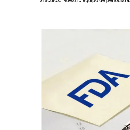
artículos. Nuestro equipo de periodista