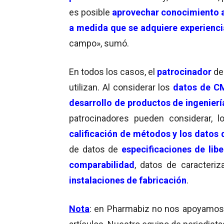
es posible
aprovechar conocimiento a
a medida que se adquiere experienci
campo», sumó.
En todos los casos, el
patrocinador
de
utilizan. Al considerar los
datos de C
desarrollo de productos de ingenierí
patrocinadores pueden considerar, 
calificación de métodos y los datos 
de datos de
especificaciones de libe
comparabilidad
, datos de caracteriz
instalaciones de fabricación
.
Nota
: en Pharmabiz no nos apoyamos en