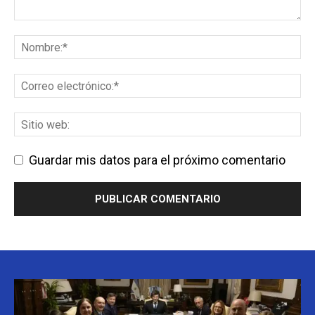
Guardar mis datos para el próximo comentario