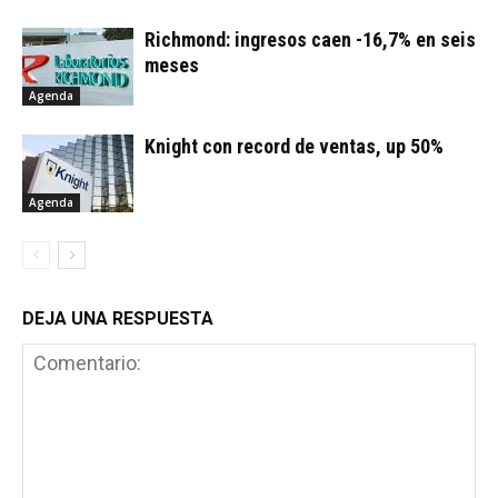
Richmond: ingresos caen -16,7% en seis
meses
Agenda
Knight con record de ventas, up 50%
Agenda
DEJA UNA RESPUESTA