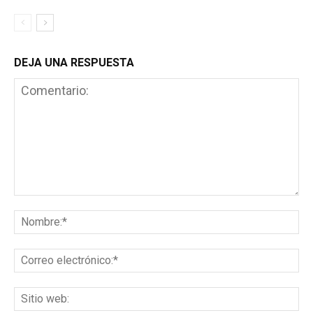
DEJA UNA RESPUESTA