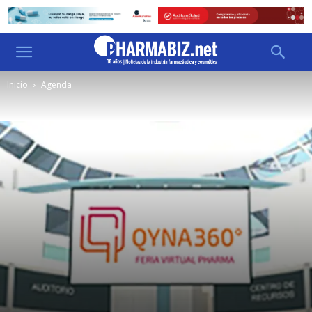
Inicio
Agenda