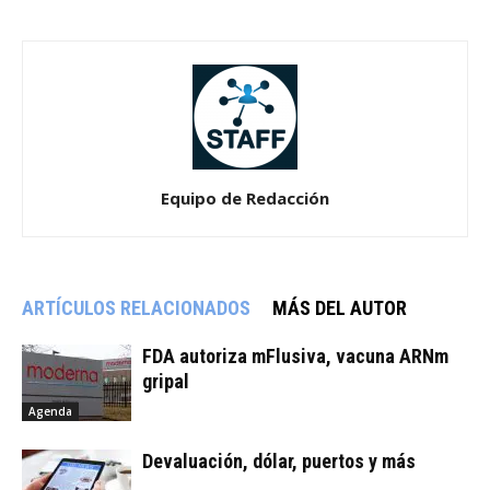
Equipo de Redacción
ARTÍCULOS RELACIONADOS
MÁS DEL AUTOR
FDA autoriza mFlusiva, vacuna ARNm
gripal
Agenda
Devaluación, dólar, puertos y más