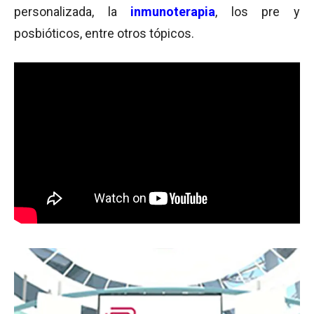
personalizada, la
inmunoterapia
, los pre y
posbióticos, entre otros tópicos.