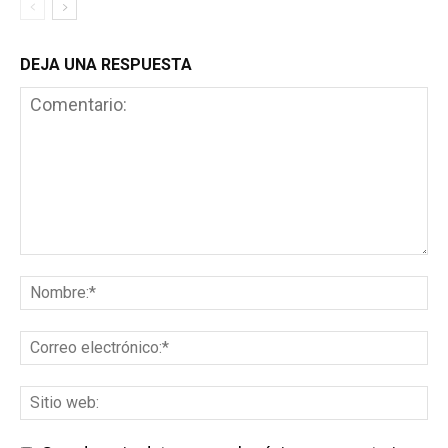
DEJA UNA RESPUESTA