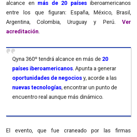
alcance en
más de
20 países
iberoamericanos
entre los que figuran: España, México, Brasil,
Argentina, Colombia, Uruguay y Perú.
Ver
acreditación
.
Qyna 360º tendrá alcance en más de
20
países iberoamericanos
. Apunta a generar
oportunidades de negocios
y, acorde a las
nuevas tecnologías
, encontrar un punto de
encuentro real aunque más dinámico.
El evento, que fue craneado
por las firmas