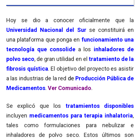
Hoy se dio a conocer oficialmente que la
Universidad Nacional del Sur
se constituirá en
una plataforma que ponga en
funcionamiento una
tecnología que consolide
a los
inhaladores de
polvo seco
, de gran utilidad en el
tratamiento de la
fibrosis quística
. El objetivo del proyecto es asistir
a las industrias de la red
de
Producción Pública de
Medicamentos
.
Ver Comunicado
.
Se explicó que los
tratamientos disponibles
incluyen
medicamentos para terapia inhalatoria
,
tales como formulaciones para nebulizar e
inhaladores de polvo seco. Estos últimos son