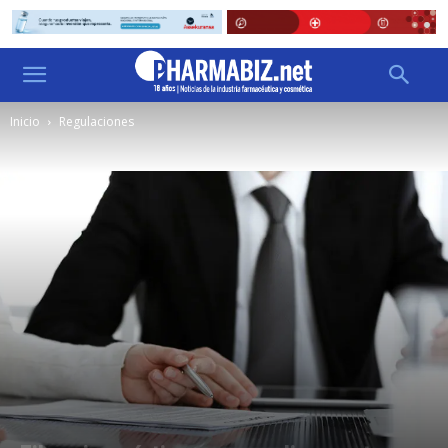
Inicio
Regulaciones