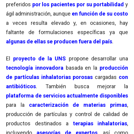
preferidos
por los pacientes por su portabilidad
y
ágil administración, aunque
en función de su costo
a veces resulta elevado y, en ocasiones, hay
faltante de formulaciones específicas ya que
algunas de ellas se producen fuera del país
.
El
proyecto de la UNS
propone desarrollar una
tecnología innovadora
basada en la
producción
de partículas inhalatorias porosas
cargadas
con
antibióticos
. También busca mejorar la
plataforma de servicios actualmente disponibles
para la
caracterización de materias primas
,
producción de partículas y control de calidad de
productos destinados a
terapias inhalatorias
,
incluyendo
asesorías de expertos
, así como