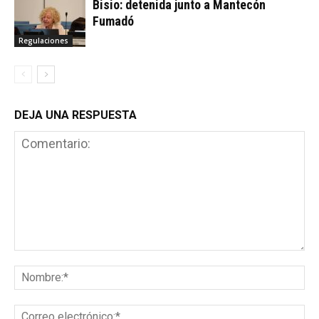
Bisio: detenida junto a Mantecón
Fumadó
Regulaciones
DEJA UNA RESPUESTA