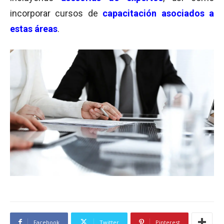
incorporar cursos de
capacitación asociados a
estas áreas
.
Facebook
Twitter
Pinterest