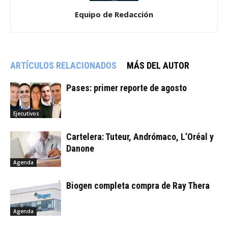
Equipo de Redacción
ARTÍCULOS RELACIONADOS
MÁS DEL AUTOR
Pases: primer reporte de agosto
Ejecutivos
Cartelera: Tuteur, Andrómaco, L’Oréal y
Danone
Agenda
Biogen completa compra de Ray Thera
Agenda