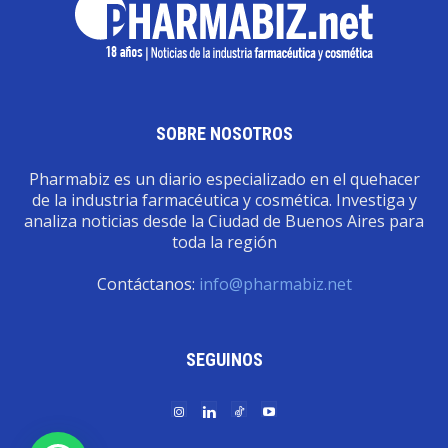
SOBRE NOSOTROS
Pharmabiz es un diario especializado en el quehacer
de la industria farmacéutica y cosmética. Investiga y
analiza noticias desde la Ciudad de Buenos Aires para
toda la región
Contáctanos:
info@pharmabiz.net
SEGUINOS