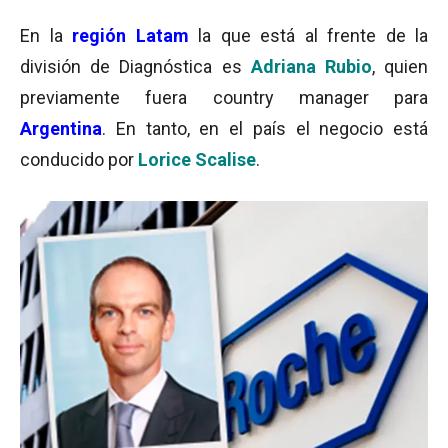
En la
región Latam
la que está al frente de la
división de Diagnóstica es
Adriana Rubio
, quien
previamente fuera country manager para
Argentina
. En tanto, en el país el negocio está
conducido por
Lorice Scalise
.