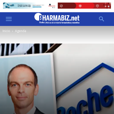
Inicio
Agenda