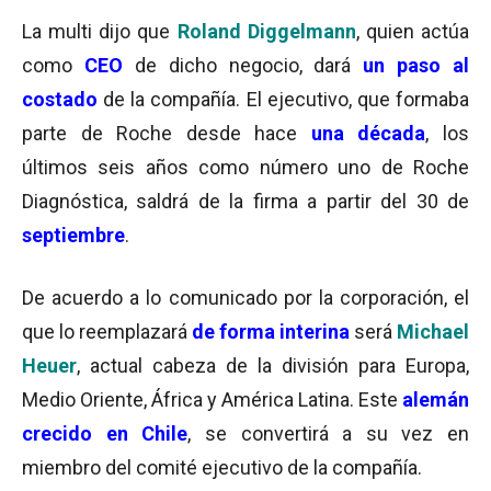
La multi dijo que
Roland Diggelmann
, quien actúa
como
CEO
de dicho negocio, dará
un paso al
costado
de la compañía. El ejecutivo, que formaba
parte de Roche desde hace
una década
, los
últimos seis años como número uno de Roche
Diagnóstica, saldrá de la firma a partir del 30 de
septiembre
.
De acuerdo a lo comunicado por la corporación, el
que lo reemplazará
de forma interina
será
Michael
Heuer
, actual cabeza de la división para Europa,
Medio Oriente, África y América Latina. Este
alemán
crecido en Chile
, se convertirá a su vez en
miembro del comité ejecutivo de la compañía.