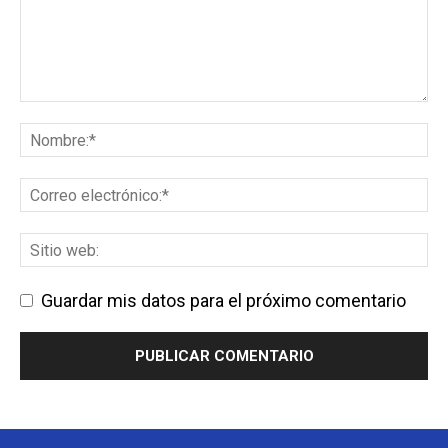
Guardar mis datos para el próximo comentario