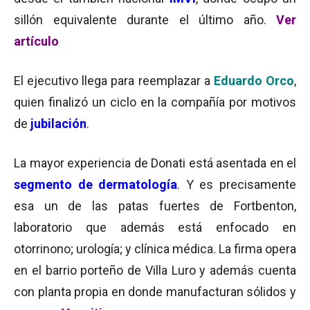
sillón equivalente durante el último año.
Ver
artículo
El ejecutivo llega para reemplazar a
Eduardo Orco
,
quien finalizó un ciclo en la compañía por motivos
de
jubilación
.
La mayor experiencia de Donati está asentada en el
segmento de dermatología
. Y es precisamente
esa un de las patas fuertes de Fortbenton,
laboratorio que además está enfocado en
otorrinono; urología; y clínica médica. La firma opera
en el barrio porteño de Villa Luro y además cuenta
con planta propia en donde manufacturan sólidos y