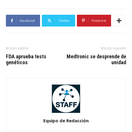
Facebook
Twitter
Pinterest
Artículo anterior
Artículo siguiente
FDA aprueba tests
Medtronic se desprende de
genéticos
unidad
Equipo de Redacción