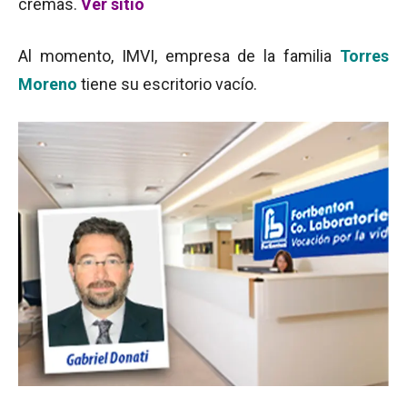
cremas.
Ver sitio
Al momento, IMVI, empresa de la familia
Torres
Moreno
tiene su escritorio vacío.