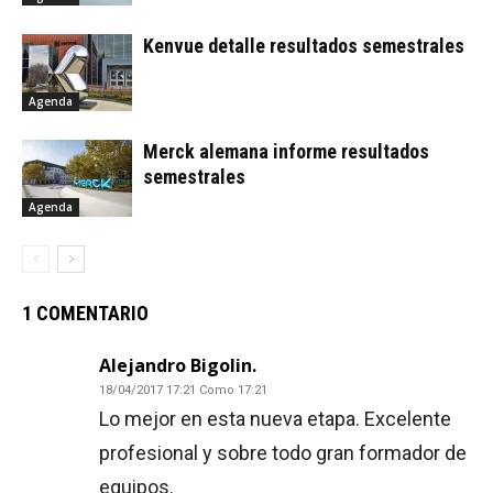
Kenvue detalle resultados semestrales
Agenda
Merck alemana informe resultados
semestrales
Agenda
1 COMENTARIO
Alejandro Bigolin.
18/04/2017 17:21 Como 17:21
Lo mejor en esta nueva etapa. Excelente
profesional y sobre todo gran formador de
equipos.