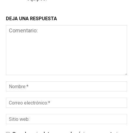
DEJA UNA RESPUESTA