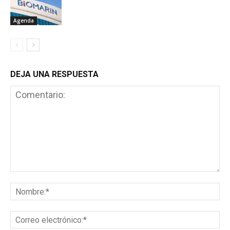
Agenda
DEJA UNA RESPUESTA