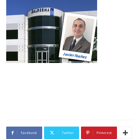
Facebook
Twitter
Pinterest