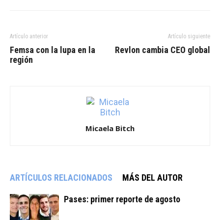
Artículo anterior
Artículo siguiente
Femsa con la lupa en la
Revlon cambia CEO global
región
Micaela Bitch
ARTÍCULOS RELACIONADOS
MÁS DEL AUTOR
Pases: primer reporte de agosto