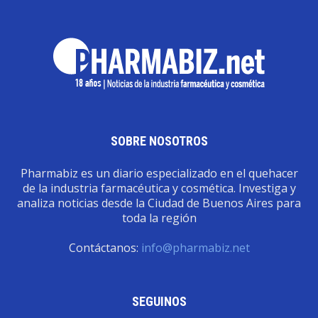
SOBRE NOSOTROS
Pharmabiz es un diario especializado en el quehacer
de la industria farmacéutica y cosmética. Investiga y
analiza noticias desde la Ciudad de Buenos Aires para
toda la región
Contáctanos:
info@pharmabiz.net
SEGUINOS