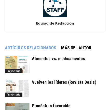
Equipo de Redacción
ARTÍCULOS RELACIONADOS
MÁS DEL AUTOR
Alimentos vs. medicamentos
Trayectoria
Vuelven los líderes (Revista Dosis)
Trayectoria
Pronóstico favorable