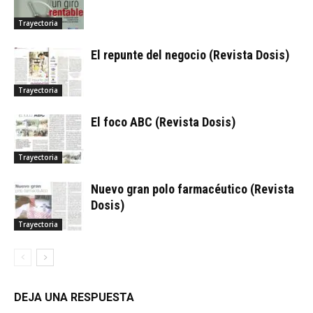
Trayectoria
El repunte del negocio (Revista Dosis)
Trayectoria
El foco ABC (Revista Dosis)
Trayectoria
Nuevo gran polo farmacéutico (Revista
Dosis)
Trayectoria
DEJA UNA RESPUESTA