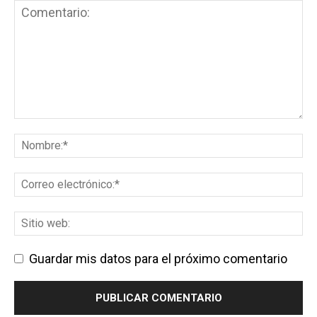
Guardar mis datos para el próximo comentario