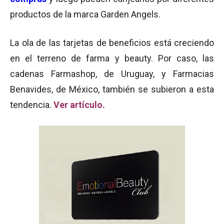
productos de la marca Garden Angels.
La ola de las tarjetas de beneficios está creciendo
en el terreno de farma y beauty. Por caso, las
cadenas Farmashop, de Uruguay, y Farmacias
Benavides, de México, también se subieron a esta
tendencia.
Ver artículo
.