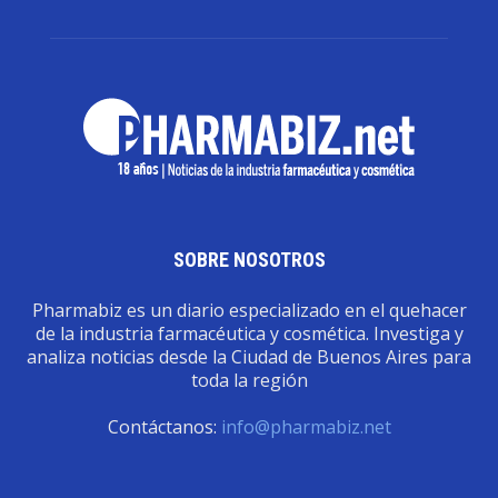
SOBRE NOSOTROS
Pharmabiz es un diario especializado en el quehacer
de la industria farmacéutica y cosmética. Investiga y
analiza noticias desde la Ciudad de Buenos Aires para
toda la región
Contáctanos:
info@pharmabiz.net