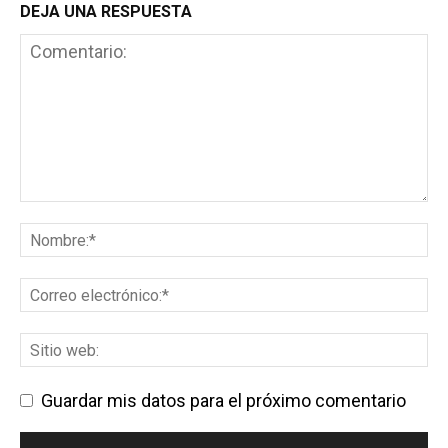
DEJA UNA RESPUESTA
Guardar mis datos para el próximo comentario