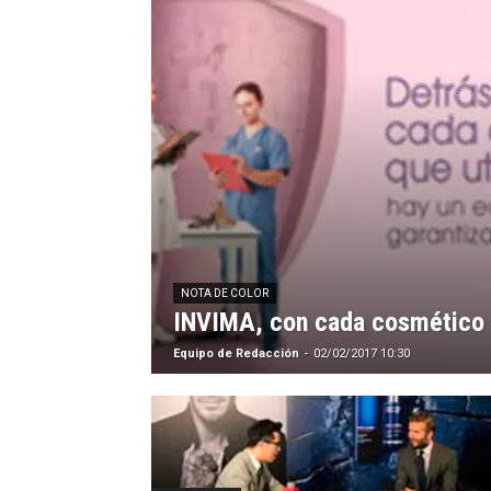
NOTA DE COLOR
INVIMA, con cada cosmético
Equipo de Redacción
-
02/02/2017 10:30