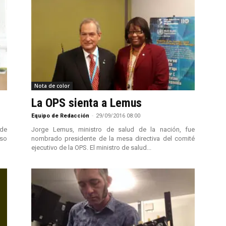
Nota de color
La OPS sienta a Lemus
Equipo de Redacción
-
29/09/2016 08:00
 de
Jorge Lemus, ministro de salud de la nación, fue
uso
nombrado presidente de la mesa directiva del comité
ejecutivo de la OPS. El ministro de salud...